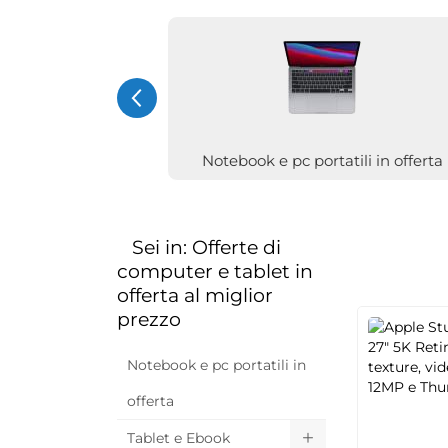
Notebook e pc portatili in offerta
Sei in: Offerte di
computer e tablet in
offerta al miglior
prezzo
Notebook e pc portatili in
offerta
Tablet e Ebook