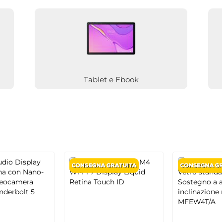
Tablet e Ebook