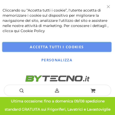
Cliccando su “Accetta tutti i cookie”, l'utente accetta di
Chi
memorizzare i cookie sul dispositivo per migliorare la
navigazione del sito, analizzare l'utilizzo del sito e assistere
nelle nostre attività di marketing. Per conoscere i dettagli ,
clicca qui
Cookie Policy
ACCETTA TUTTI I COOKIES
PERSONALIZZA
Salta
Ultima occasione: fino a domenica 09/08 spedizione
al
standard GRATUITA sui Frigoriferi, Lavatrici e Lavastoviglie