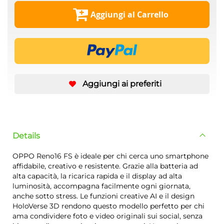
Aggiungi al Carrello
Aggiungi ai preferiti
Details
OPPO Reno16 FS è ideale per chi cerca uno smartphone
affidabile, creativo e resistente. Grazie alla batteria ad
alta capacità, la ricarica rapida e il display ad alta
luminosità, accompagna facilmente ogni giornata,
anche sotto stress. Le funzioni creative AI e il design
HoloVerse 3D rendono questo modello perfetto per chi
ama condividere foto e video originali sui social, senza