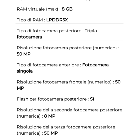
RAM virtuale (max) :
8 GB
Tipo di RAM :
LPDDR5X
Tipo di fotocamera posteriore :
Tripla
fotocamera
Risoluzione fotocamera posteriore (numerico) :
50 MP
Tipo di fotocamera anteriore :
Fotocamera
singola
Risoluzione fotocamera frontale (numerico) :
50
MP
Flash per fotocamera posteriore :
Sì
Risoluzione della seconda fotocamera posteriore
(numerica) :
8 MP
Risoluzione della terza fotocamera posteriore
(numerica) :
50 MP