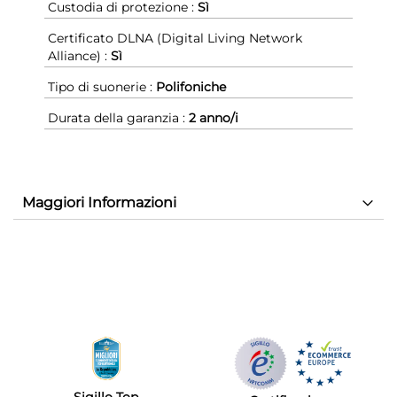
Custodia di protezione :
Sì
Certificato DLNA (Digital Living Network
Alliance) :
Sì
Tipo di suonerie :
Polifoniche
Durata della garanzia :
2 anno/i
Maggiori Informazioni