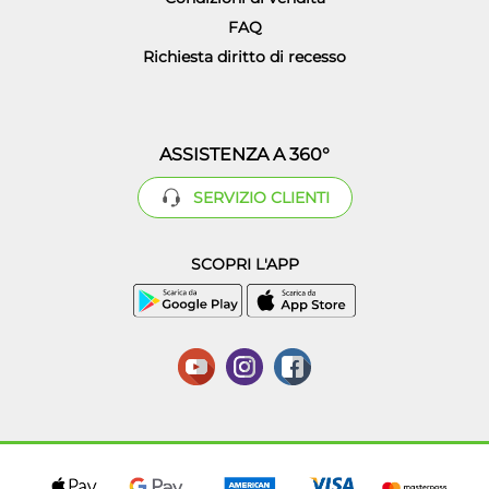
FAQ
Richiesta diritto di recesso
ASSISTENZA A 360°
SERVIZIO CLIENTI
SCOPRI L'APP