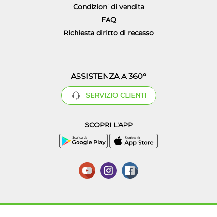
Condizioni di vendita
FAQ
Richiesta diritto di recesso
ASSISTENZA A 360°
SERVIZIO CLIENTI
SCOPRI L'APP