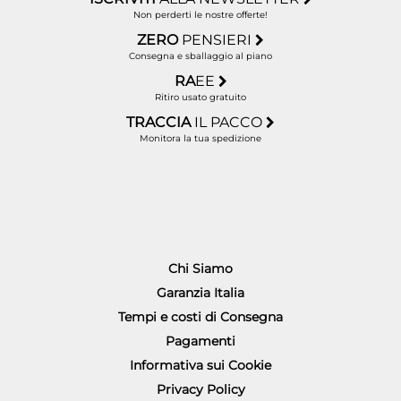
Non perderti le nostre offerte!
ZERO
PENSIERI
Consegna e sballaggio al piano
RA
EE
Ritiro usato gratuito
TRACCIA
IL PACCO
Monitora la tua spedizione
Chi Siamo
Garanzia Italia
Tempi e costi di Consegna
Pagamenti
Informativa sui Cookie
Privacy Policy