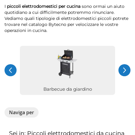
I
piccoli elettrodomestici per cucina
sono ormai un aiuto
quotidiano a cui difficilmente potremmo rinunciare.
Vediamo quali tipologie di elettrodomestici piccoli potrete
trovare nel catalogo Bytecno per velocizzare le vostre
operazioni in cucina.
Barbecue da giardino
Naviga per
Sei in: Piccoli elettrodomestici da cucina