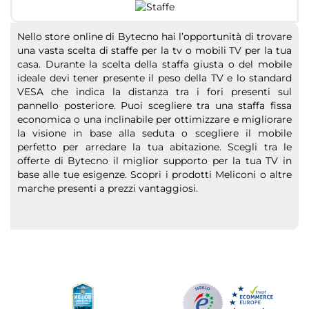
Nello store online di Bytecno hai l’opportunità di trovare
una vasta scelta di staffe per la tv o mobili TV per la tua
casa. Durante la scelta della staffa giusta o del mobile
ideale devi tener presente il peso della TV e lo standard
VESA che indica la distanza tra i fori presenti sul
pannello posteriore. Puoi scegliere tra una staffa fissa
economica o una inclinabile per ottimizzare e migliorare
la visione in base alla seduta o scegliere il mobile
perfetto per arredare la tua abitazione. Scegli tra le
offerte di Bytecno il miglior supporto per la tua TV in
base alle tue esigenze. Scopri i prodotti Meliconi o altre
marche presenti a prezzi vantaggiosi.