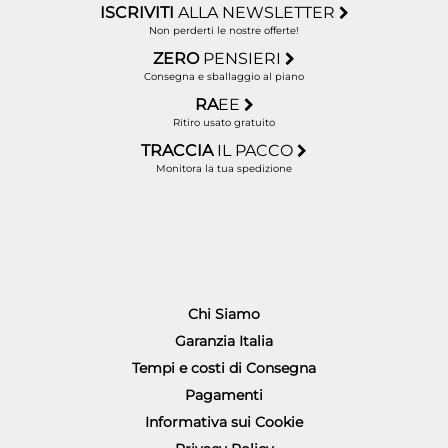
ISCRIVITI
ALLA NEWSLETTER
Non perderti le nostre offerte!
ZERO
PENSIERI
Consegna e sballaggio al piano
RA
EE
Ritiro usato gratuito
TRACCIA
IL PACCO
Monitora la tua spedizione
Chi Siamo
Garanzia Italia
Tempi e costi di Consegna
Pagamenti
Informativa sui Cookie