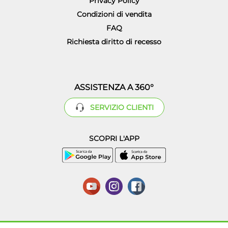
Privacy Policy
Condizioni di vendita
FAQ
Richiesta diritto di recesso
ASSISTENZA A 360°
SERVIZIO CLIENTI
SCOPRI L'APP