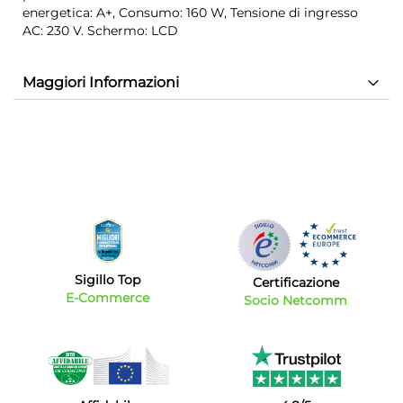
energetica: A+, Consumo: 160 W, Tensione di ingresso
AC: 230 V. Schermo: LCD
Maggiori Informazioni
Sigillo Top
Certificazione
E-Commerce
Socio Netcomm