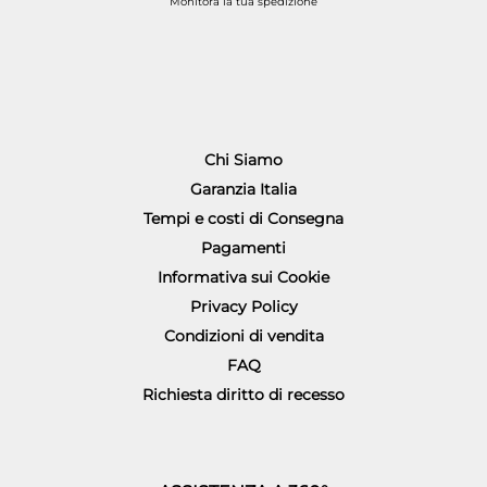
Monitora la tua spedizione
Chi Siamo
Garanzia Italia
Tempi e costi di Consegna
Pagamenti
Informativa sui Cookie
Privacy Policy
Condizioni di vendita
FAQ
Richiesta diritto di recesso