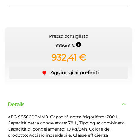
Prezzo consigliato
999,99 €
932,41 €
Aggiungi ai preferiti
Details
AEG S83600CMM0. Capacità netta frigorifero: 280 L.
Capacità netta congelatore: 78 L, Tipologia: combinato,
Capacità di congelamento: 10 kg/24h. Colore del
prodotto: Acciaio inossidabile. Classe efficienza