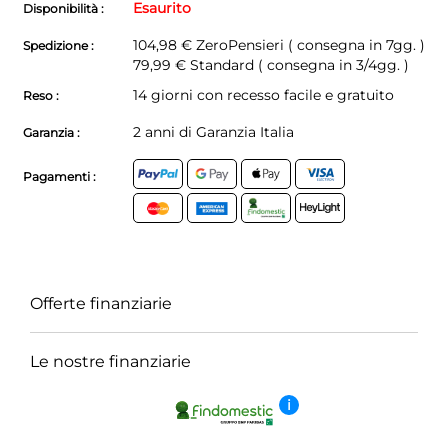
Esaurito
Disponibilità :
104,98 €
ZeroPensieri ( consegna in 7gg. )
Spedizione :
79,99 € Standard ( consegna in 3/4gg. )
14 giorni con recesso facile e gratuito
Reso :
2 anni di Garanzia Italia
Garanzia :
Pagamenti :
Offerte finanziarie
Le nostre finanziarie
i