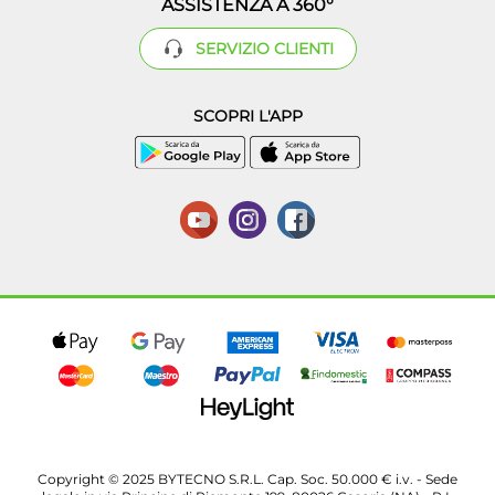
ASSISTENZA A 360°
SERVIZIO CLIENTI
SCOPRI L'APP
Copyright © 2025 BYTECNO S.R.L. Cap. Soc. 50.000 € i.v. - Sede