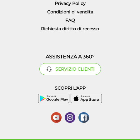
Privacy Policy
Condizioni di vendita
FAQ
Richiesta diritto di recesso
ASSISTENZA A 360°
SERVIZIO CLIENTI
SCOPRI L'APP