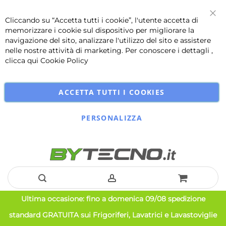
Cliccando su “Accetta tutti i cookie”, l'utente accetta di
Chi
memorizzare i cookie sul dispositivo per migliorare la
navigazione del sito, analizzare l'utilizzo del sito e assistere
nelle nostre attività di marketing. Per conoscere i dettagli ,
clicca qui
Cookie Policy
ACCETTA TUTTI I COOKIES
PERSONALIZZA
Salta
Ultima occasione: fino a domenica 09/08 spedizione
al
standard GRATUITA sui Frigoriferi, Lavatrici e Lavastoviglie