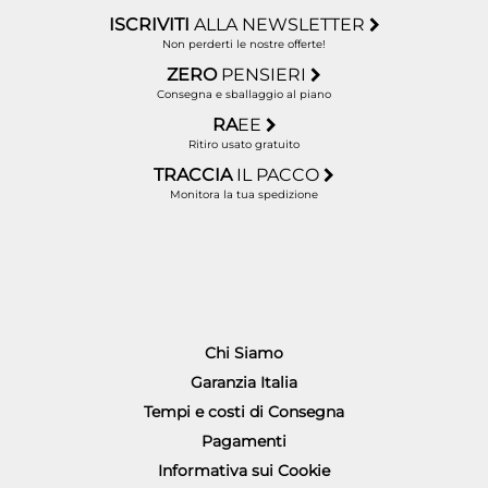
ISCRIVITI
ALLA NEWSLETTER
Non perderti le nostre offerte!
ZERO
PENSIERI
Consegna e sballaggio al piano
RA
EE
Ritiro usato gratuito
TRACCIA
IL PACCO
Monitora la tua spedizione
Chi Siamo
Garanzia Italia
Tempi e costi di Consegna
Pagamenti
Informativa sui Cookie