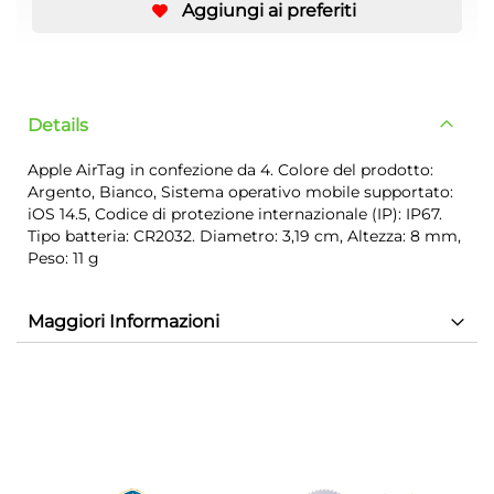
Aggiungi ai preferiti
Details
Apple AirTag in confezione da 4. Colore del prodotto:
Argento, Bianco, Sistema operativo mobile supportato:
iOS 14.5, Codice di protezione internazionale (IP): IP67.
Tipo batteria: CR2032. Diametro: 3,19 cm, Altezza: 8 mm,
Peso: 11 g
Maggiori Informazioni