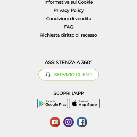
Informativa sui Cookie
Privacy Policy
Condizioni di vendita
FAQ
Richiesta diritto di recesso
ASSISTENZA A 360°
SERVIZIO CLIENTI
SCOPRI L'APP