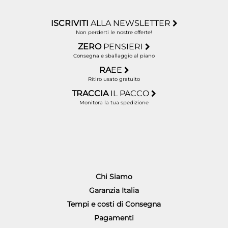
ISCRIVITI
ALLA NEWSLETTER
Non perderti le nostre offerte!
ZERO
PENSIERI
Consegna e sballaggio al piano
RA
EE
Ritiro usato gratuito
TRACCIA
IL PACCO
Monitora la tua spedizione
Chi Siamo
Garanzia Italia
Tempi e costi di Consegna
Pagamenti