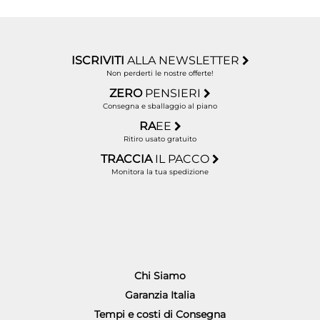
ISCRIVITI
ALLA NEWSLETTER
Non perderti le nostre offerte!
ZERO
PENSIERI
Consegna e sballaggio al piano
RA
EE
Ritiro usato gratuito
TRACCIA
IL PACCO
Monitora la tua spedizione
Chi Siamo
Garanzia Italia
Tempi e costi di Consegna