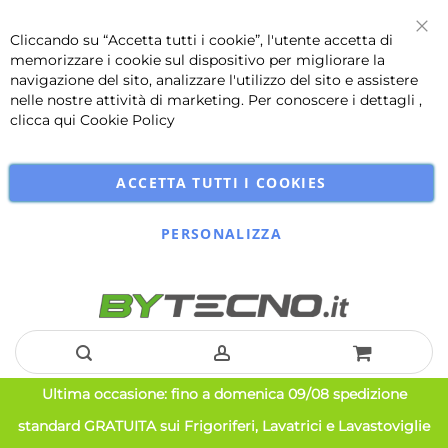
Cliccando su “Accetta tutti i cookie”, l'utente accetta di
Chi
memorizzare i cookie sul dispositivo per migliorare la
navigazione del sito, analizzare l'utilizzo del sito e assistere
nelle nostre attività di marketing. Per conoscere i dettagli ,
clicca qui
Cookie Policy
ACCETTA TUTTI I COOKIES
PERSONALIZZA
Salta
Ultima occasione: fino a domenica 09/08 spedizione
al
standard GRATUITA sui Frigoriferi, Lavatrici e Lavastoviglie