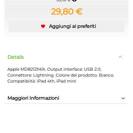
29,80 €
Aggiungi ai preferiti
Details
Apple MD821ZM/A. Output interface: USB 2.0,
Connettore: Lightning. Colore del prodotto: Bianco.
Compatibiità: iPad 4th, iPad mini
Maggiori Informazioni