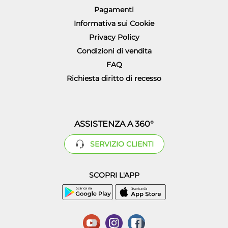
Pagamenti
Informativa sui Cookie
Privacy Policy
Condizioni di vendita
FAQ
Richiesta diritto di recesso
ASSISTENZA A 360°
SERVIZIO CLIENTI
SCOPRI L'APP