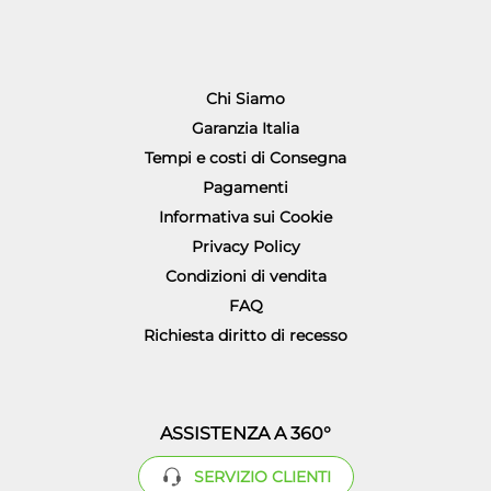
Chi Siamo
Garanzia Italia
Tempi e costi di Consegna
Pagamenti
Informativa sui Cookie
Privacy Policy
Condizioni di vendita
FAQ
Richiesta diritto di recesso
ASSISTENZA A 360°
SERVIZIO CLIENTI