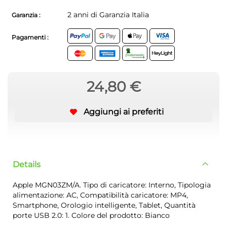
2 anni di Garanzia Italia
Garanzia :
Pagamenti :
24,80 €
Aggiungi ai preferiti
Details
Apple MGN03ZM/A. Tipo di caricatore: Interno, Tipologia
alimentazione: AC, Compatibilità caricatore: MP4,
Smartphone, Orologio intelligente, Tablet, Quantità
porte USB 2.0: 1. Colore del prodotto: Bianco