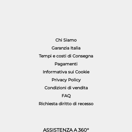
Chi Siamo
Garanzia Italia
Tempi e costi di Consegna
Pagamenti
Informativa sui Cookie
Privacy Policy
Condizioni di vendita
FAQ
Richiesta diritto di recesso
ASSISTENZA A 360°