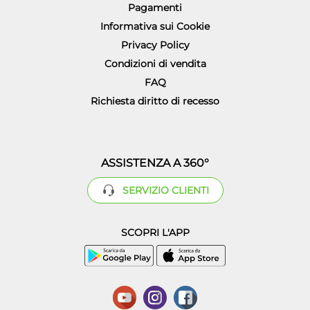
Pagamenti
Informativa sui Cookie
Privacy Policy
Condizioni di vendita
FAQ
Richiesta diritto di recesso
ASSISTENZA A 360°
SERVIZIO CLIENTI
SCOPRI L'APP