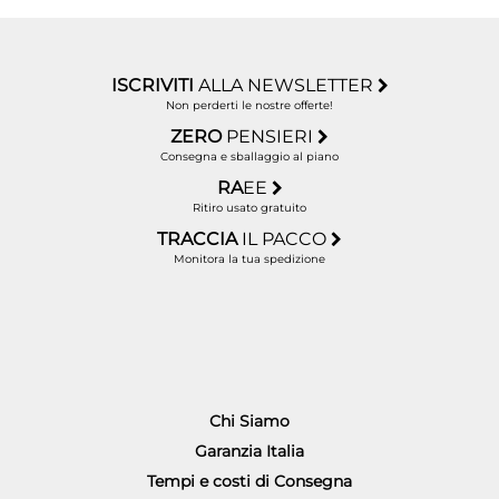
ISCRIVITI
ALLA NEWSLETTER
Non perderti le nostre offerte!
ZERO
PENSIERI
Consegna e sballaggio al piano
RA
EE
Ritiro usato gratuito
TRACCIA
IL PACCO
Monitora la tua spedizione
Chi Siamo
Garanzia Italia
Tempi e costi di Consegna