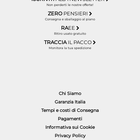
Non perderti le nostre offerte!
ZERO
PENSIERI
Consegna e sballaggio al piano
RA
EE
Ritiro usato gratuito
TRACCIA
IL PACCO
Monitora la tua spedizione
Chi Siamo
Garanzia Italia
Tempi e costi di Consegna
Pagamenti
Informativa sui Cookie
Privacy Policy