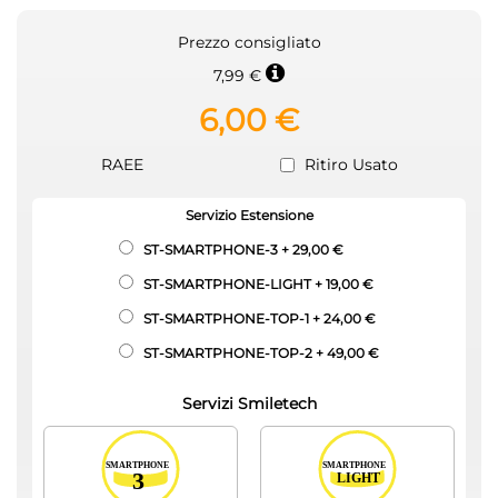
Prezzo consigliato
7,99 €
6,00 €
RAEE
Ritiro Usato
Servizio Estensione
ST-SMARTPHONE-3
+
29,00 €
ST-SMARTPHONE-LIGHT
+
19,00 €
ST-SMARTPHONE-TOP-1
+
24,00 €
ST-SMARTPHONE-TOP-2
+
49,00 €
Servizi Smiletech