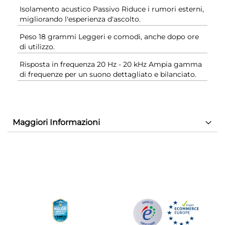
Isolamento acustico Passivo Riduce i rumori esterni,
migliorando l'esperienza d'ascolto.
Peso 18 grammi Leggeri e comodi, anche dopo ore
di utilizzo.
Risposta in frequenza 20 Hz - 20 kHz Ampia gamma
di frequenze per un suono dettagliato e bilanciato.
Maggiori Informazioni