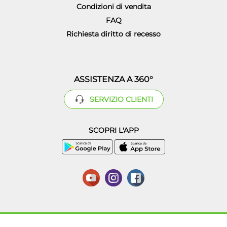
Condizioni di vendita
FAQ
Richiesta diritto di recesso
ASSISTENZA A 360°
SERVIZIO CLIENTI
SCOPRI L'APP