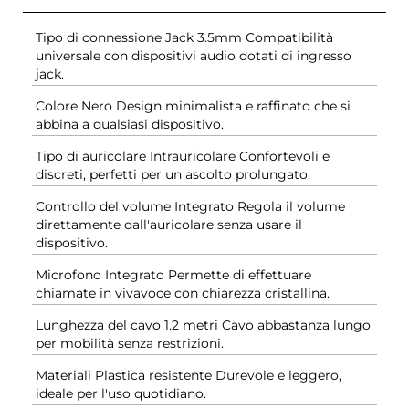
Tipo di connessione Jack 3.5mm Compatibilità
universale con dispositivi audio dotati di ingresso
jack.
Colore Nero Design minimalista e raffinato che si
abbina a qualsiasi dispositivo.
Tipo di auricolare Intrauricolare Confortevoli e
discreti, perfetti per un ascolto prolungato.
Controllo del volume Integrato Regola il volume
direttamente dall'auricolare senza usare il
dispositivo.
Microfono Integrato Permette di effettuare
chiamate in vivavoce con chiarezza cristallina.
Lunghezza del cavo 1.2 metri Cavo abbastanza lungo
per mobilità senza restrizioni.
Materiali Plastica resistente Durevole e leggero,
ideale per l'uso quotidiano.