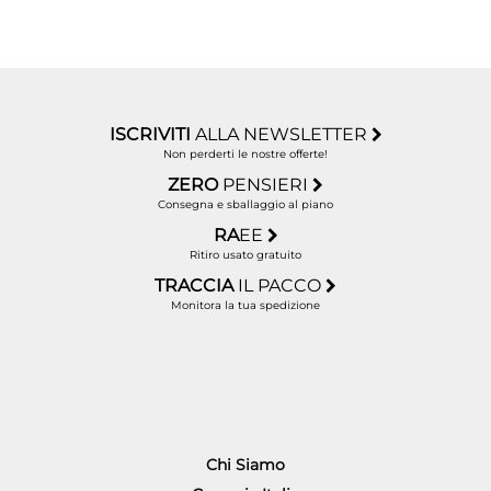
ISCRIVITI
ALLA NEWSLETTER
Non perderti le nostre offerte!
ZERO
PENSIERI
Consegna e sballaggio al piano
RA
EE
Ritiro usato gratuito
TRACCIA
IL PACCO
Monitora la tua spedizione
Chi Siamo