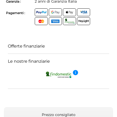
2 anni di Garanzia Italia
Garanzia :
Pagamenti :
Offerte finanziarie
Le nostre finanziarie
i
Prezzo consigliato