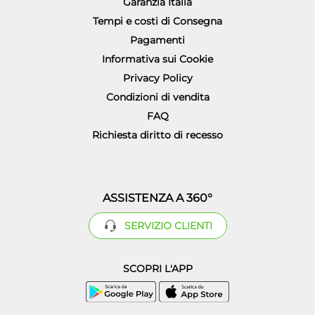
Garanzia Italia
Tempi e costi di Consegna
Pagamenti
Informativa sui Cookie
Privacy Policy
Condizioni di vendita
FAQ
Richiesta diritto di recesso
ASSISTENZA A 360°
SERVIZIO CLIENTI
SCOPRI L'APP