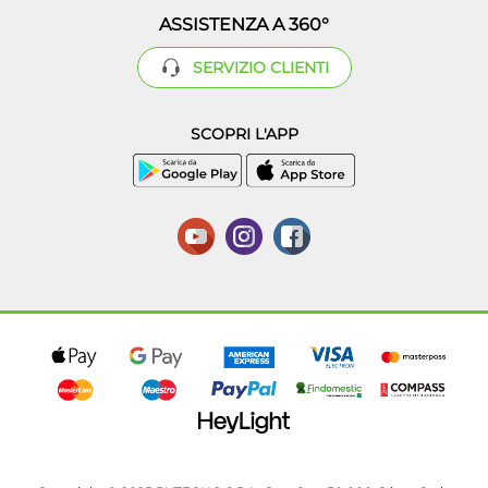
ASSISTENZA A 360°
SERVIZIO CLIENTI
SCOPRI L'APP