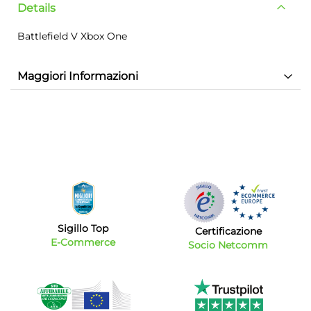
Details
Battlefield V Xbox One
Maggiori Informazioni
Sigillo Top
Certificazione
E-Commerce
Socio Netcomm