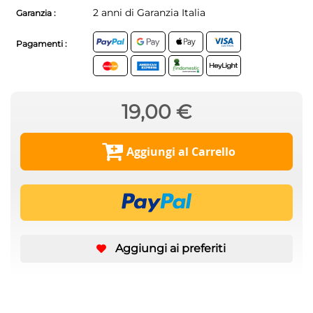
2 anni di Garanzia Italia
Garanzia :
Pagamenti :
19,00 €
Aggiungi al Carrello
Aggiungi ai preferiti