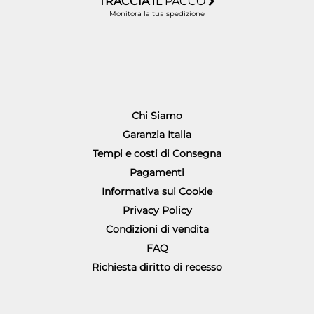
TRACCIA
IL PACCO
Monitora la tua spedizione
Chi Siamo
Garanzia Italia
Tempi e costi di Consegna
Pagamenti
Informativa sui Cookie
Privacy Policy
Condizioni di vendita
FAQ
Richiesta diritto di recesso