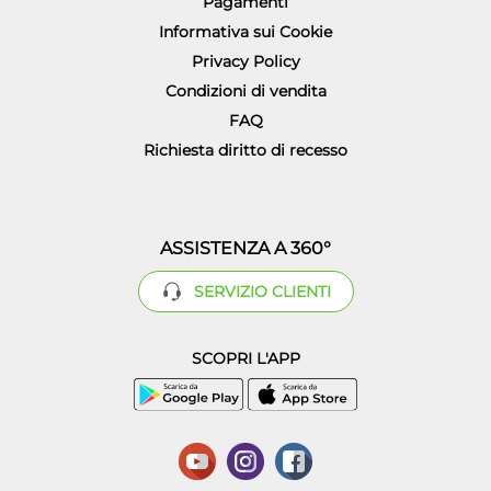
Pagamenti
Informativa sui Cookie
Privacy Policy
Condizioni di vendita
FAQ
Richiesta diritto di recesso
ASSISTENZA A 360°
SERVIZIO CLIENTI
SCOPRI L'APP