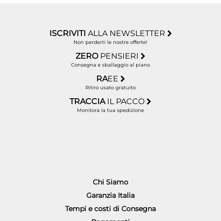
ISCRIVITI
ALLA NEWSLETTER
Non perderti le nostre offerte!
ZERO
PENSIERI
Consegna e sballaggio al piano
RA
EE
Ritiro usato gratuito
TRACCIA
IL PACCO
Monitora la tua spedizione
Chi Siamo
Garanzia Italia
Tempi e costi di Consegna