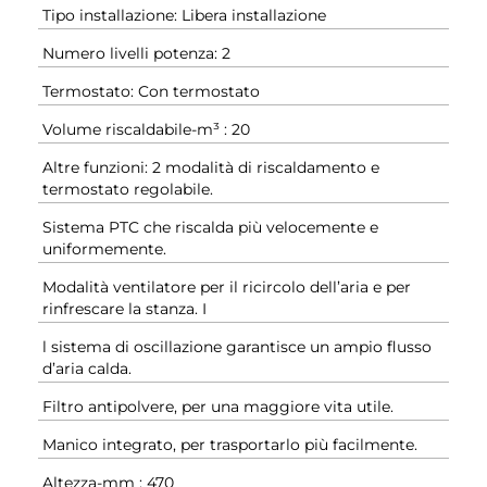
Tipo installazione: Libera installazione
Numero livelli potenza: 2
Termostato: Con termostato
Volume riscaldabile-m³ : 20
Altre funzioni: 2 modalità di riscaldamento e
termostato regolabile.
Sistema PTC che riscalda più velocemente e
uniformemente.
Modalità ventilatore per il ricircolo dell’aria e per
rinfrescare la stanza. I
l sistema di oscillazione garantisce un ampio flusso
d’aria calda.
Filtro antipolvere, per una maggiore vita utile.
Manico integrato, per trasportarlo più facilmente.
Altezza-mm : 470