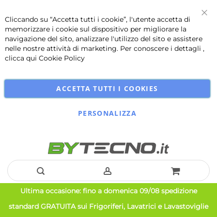
Cliccando su “Accetta tutti i cookie”, l'utente accetta di
Chi
memorizzare i cookie sul dispositivo per migliorare la
navigazione del sito, analizzare l'utilizzo del sito e assistere
nelle nostre attività di marketing. Per conoscere i dettagli ,
clicca qui
Cookie Policy
ACCETTA TUTTI I COOKIES
PERSONALIZZA
Salta
Ultima occasione: fino a domenica 09/08 spedizione
al
standard GRATUITA sui Frigoriferi, Lavatrici e Lavastoviglie