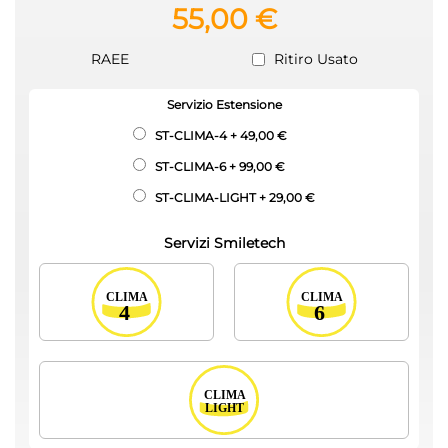
55,00 €
RAEE
Ritiro Usato
Servizio Estensione
ST-CLIMA-4
+
49,00 €
ST-CLIMA-6
+
99,00 €
ST-CLIMA-LIGHT
+
29,00 €
Servizi Smiletech