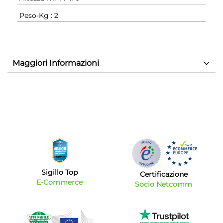
Peso-Kg : 2
Maggiori Informazioni
Sigillo Top
Certificazione
E-Commerce
Socio Netcomm