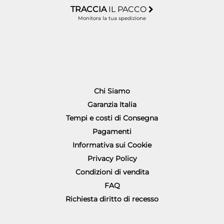
TRACCIA
IL PACCO
Monitora la tua spedizione
Chi Siamo
Garanzia Italia
Tempi e costi di Consegna
Pagamenti
Informativa sui Cookie
Privacy Policy
Condizioni di vendita
FAQ
Richiesta diritto di recesso