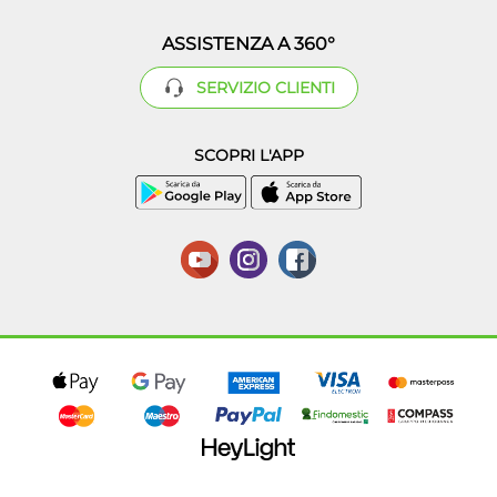
ASSISTENZA A 360°
SERVIZIO CLIENTI
SCOPRI L'APP