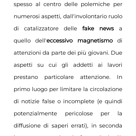
spesso al centro delle polemiche per
numerosi aspetti, dall'involontario ruolo
di catalizzatore delle
fake news
a
quello dell'
eccessivo magnetismo
di
attenzioni da parte dei più giovani. Due
aspetti su cui gli addetti ai lavori
prestano particolare attenzione. In
primo luogo per limitare la circolazione
di notizie false o incomplete (e quindi
potenzialmente pericolose per la
diffusione di saperi errati), in seconda