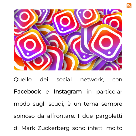
Quello dei social network, con
Facebook
e
Instagram
in particolar
modo sugli scudi, è un tema sempre
spinoso da affrontare. I due pargoletti
di Mark Zuckerberg sono infatti molto