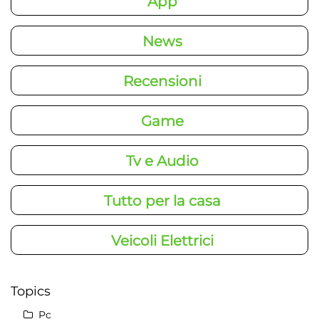
App
News
Recensioni
Game
Tv e Audio
Tutto per la casa
Veicoli Elettrici
Topics
Pc