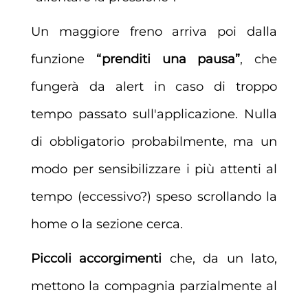
Un maggiore freno arriva poi dalla
funzione
“prenditi una pausa”
, che
fungerà da alert in caso di troppo
tempo passato sull'applicazione. Nulla
di obbligatorio probabilmente, ma un
modo per sensibilizzare i più attenti al
tempo (eccessivo?) speso scrollando la
home o la sezione cerca.
Piccoli accorgimenti
che, da un lato,
mettono la compagnia parzialmente al