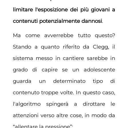
limitare l'esposizione dei più giovani a
contenuti potenzialmente dannosi
.
Ma come avverrebbe tutto questo?
Stando a quanto riferito da Clegg, il
sistema messo in cantiere sarebbe in
grado di capire se un adolescente
guarda un determinato tipo di
contenuto troppe volte. In questo caso,
l'algoritmo spingerà a dirottare le
attenzioni verso altre cose, in modo da
“allentare la pressione”: