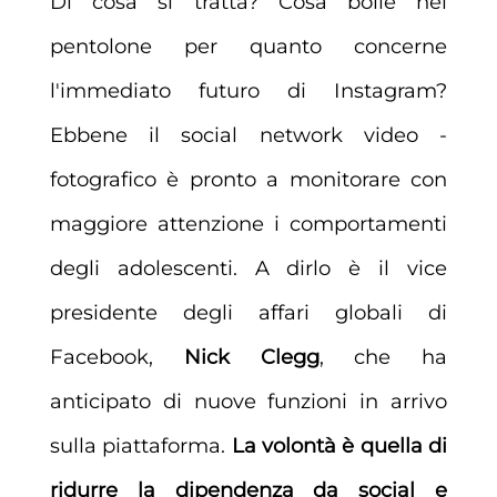
Di cosa si tratta? Cosa bolle nel
pentolone per quanto concerne
l'immediato futuro di Instagram?
Ebbene il social network video -
fotografico è pronto a monitorare con
maggiore attenzione i comportamenti
degli adolescenti. A dirlo è il vice
presidente degli affari globali di
Facebook,
Nick Clegg
, che ha
anticipato di nuove funzioni in arrivo
sulla piattaforma.
La volontà è quella di
ridurre la dipendenza da social e