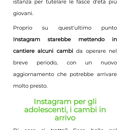
istanza per tutelare le fasce d'età più
giovani.
Proprio su quest'ultimo punto
Instagram starebbe mettendo in
cantiere alcuni cambi
da operare nel
breve periodo, con un nuovo
aggiornamento che potrebbe arrivare
molto presto.
Instagram per gli
adolescenti, i cambi in
arrivo