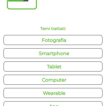
Temi trattati:
Fotografia
Smartphone
Tablet
Computer
Wearable