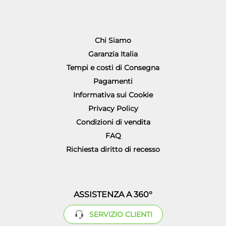
Chi Siamo
Garanzia Italia
Tempi e costi di Consegna
Pagamenti
Informativa sui Cookie
Privacy Policy
Condizioni di vendita
FAQ
Richiesta diritto di recesso
ASSISTENZA A 360°
SERVIZIO CLIENTI