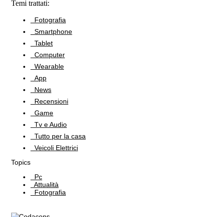
Temi trattati:
Fotografia
Smartphone
Tablet
Computer
Wearable
App
News
Recensioni
Game
Tv e Audio
Tutto per la casa
Veicoli Elettrici
Topics
Pc
Attualità
Fotografia