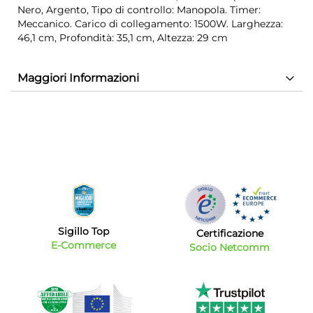
Nero, Argento, Tipo di controllo: Manopola. Timer:
Meccanico. Carico di collegamento: 1500W. Larghezza:
46,1 cm, Profondità: 35,1 cm, Altezza: 29 cm
Maggiori Informazioni
Sigillo Top
Certificazione
E-Commerce
Socio Netcomm