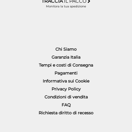
TRACCIA
IL PACCO
Monitora la tua spedizione
Chi Siamo
Garanzia Italia
Tempi e costi di Consegna
Pagamenti
Informativa sui Cookie
Privacy Policy
Condizioni di vendita
FAQ
Richiesta diritto di recesso