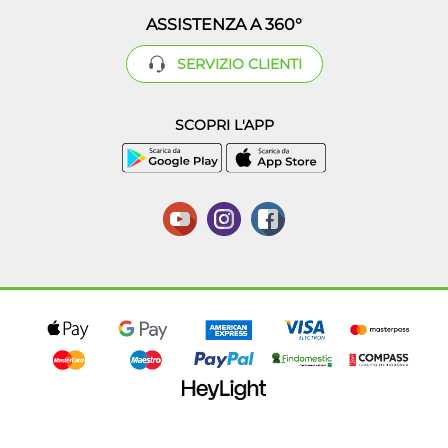
ASSISTENZA A 360°
SERVIZIO CLIENTI
SCOPRI L'APP