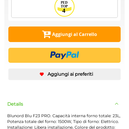
Aggiungi al Carrello
Aggiungi ai preferiti
Details
Blunord Blu F23 PRO. Capacità interna forno totale: 23L,
Potenza totale del forno: 1500W, Tipo di forno: Elettrico.
Installazione: Libera installazione, Colore del prodotto: