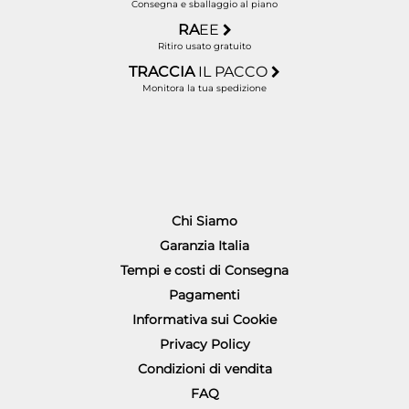
Consegna e sballaggio al piano
RA
EE
Ritiro usato gratuito
TRACCIA
IL PACCO
Monitora la tua spedizione
Chi Siamo
Garanzia Italia
Tempi e costi di Consegna
Pagamenti
Informativa sui Cookie
Privacy Policy
Condizioni di vendita
FAQ