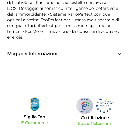
delicati/Seta • Funzione pulizia cestello con avviso. - • i-
DOS: Dosaggio automatico intelligente del detersivo e
dell'ammorbidente. • Sistema VarioPerfect con due
opzioni a scelta: EcoPerfect per il massimo risparmio di
energia e TurboPerfect per il massimo risparmio di
tempo. • EcoMeter: indicazione dei consumi di acqua ed
energia.
Maggiori Informazioni
Sigillo Top
Certificazione
E-Commerce
Socio Netcomm