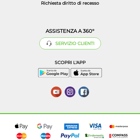
Richiesta diritto di recesso
ASSISTENZA A 360°
SERVIZIO CLIENTI
SCOPRI L'APP