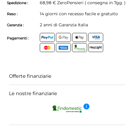
68,98 €
ZeroPensieri ( consegna in 7gg. )
Spedizione :
14 giorni con recesso facile e gratuito
Reso :
2 anni di Garanzia Italia
Garanzia :
Pagamenti :
Offerte finanziarie
Le nostre finanziarie
i