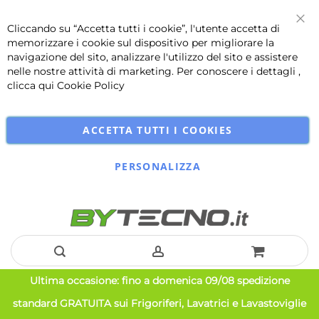
Cliccando su “Accetta tutti i cookie”, l'utente accetta di
Chi
memorizzare i cookie sul dispositivo per migliorare la
navigazione del sito, analizzare l'utilizzo del sito e assistere
nelle nostre attività di marketing. Per conoscere i dettagli ,
clicca qui
Cookie Policy
ACCETTA TUTTI I COOKIES
PERSONALIZZA
Salta
Ultima occasione: fino a domenica 09/08 spedizione
al
standard GRATUITA sui Frigoriferi, Lavatrici e Lavastoviglie