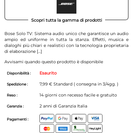
Scopri tutta la gamma di prodotti
Bose Solo TV: Sistema audio unico che garantisce un audio
ampio ed uniforme in tutta la stanza. Effetti, musica e
dialoghi più chiari e realistici con la tecnologia proprietaria
di elaborazione
[...]
Avvisami quando questo prodotto è disponibile
Esaurito
Disponibilità :
7,99 € Standard ( consegna in 3/4gg. )
Spedizione :
14 giorni con recesso facile e gratuito
Reso :
2 anni di Garanzia Italia
Garanzia :
Pagamenti :