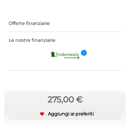
Offerte finanziarie
Le nostre finanziarie
i
275,00 €
Aggiungi ai preferiti