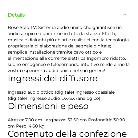
Details
Bose Solo TV: Sistema audio unico che garantisce un
audio ampio ed uniforme in tutta la stanza. Effetti,
musica e dialoghi più chiari e realistici con la tecnologia
proprietaria di elaborazione del segnale digitale;
semplice installazione tramite cavo ottico e
alimentazione alla corrente elettrica Ingombro ridotto,
suono omogeneo e telecomando intuitivo renderanno la
vostra esperienza audio unica nel suo genere!
Ingressi del diffusore
Ingresso audio ottico (digitale) Ingresso coassiale
(digitale) Ingresso audio DX-SX (analogico)
Dimensioni e peso
Altezza: 7,00 cm Larghezza: 52,50 cm Profondità: 30,90
cm Peso: 4,60 kg
Contenuto della confezione