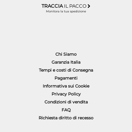
TRACCIA
IL PACCO
Monitora la tua spedizione
Chi Siamo
Garanzia Italia
Tempi e costi di Consegna
Pagamenti
Informativa sui Cookie
Privacy Policy
Condizioni di vendita
FAQ
Richiesta diritto di recesso