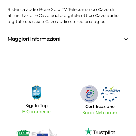
Sistema audio Bose Solo TV Telecomando Cavo di
alimentazione Cavo audio digitale ottico Cavo audio
digitale coassiale Cavo audio stereo analogico
Maggiori Informazioni
Sigillo Top
Certificazione
E-Commerce
Socio Netcomm