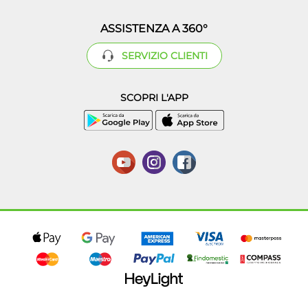
ASSISTENZA A 360°
SERVIZIO CLIENTI
SCOPRI L'APP