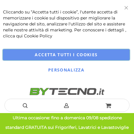
Cliccando su “Accetta tutti i cookie”, l'utente accetta di
Chi
memorizzare i cookie sul dispositivo per migliorare la
navigazione del sito, analizzare l'utilizzo del sito e assistere
nelle nostre attività di marketing. Per conoscere i dettagli ,
clicca qui
Cookie Policy
ACCETTA TUTTI I COOKIES
PERSONALIZZA
Salta
Ultima occasione: fino a domenica 09/08 spedizione
al
standard GRATUITA sui Frigoriferi, Lavatrici e Lavastoviglie