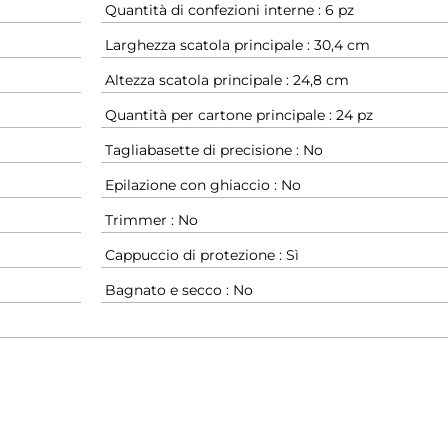
Quantità di confezioni interne : 6 pz
Larghezza scatola principale : 30,4 cm
Altezza scatola principale : 24,8 cm
Quantità per cartone principale : 24 pz
Tagliabasette di precisione : No
Epilazione con ghiaccio : No
Trimmer : No
Cappuccio di protezione : Sì
Bagnato e secco : No