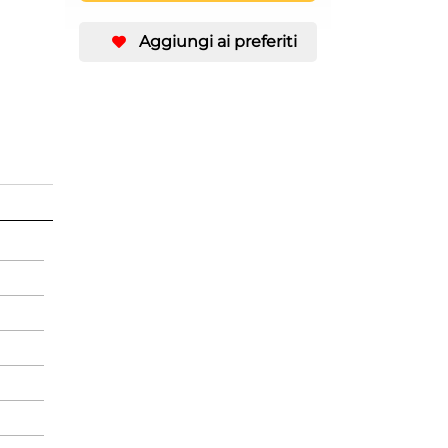
Aggiungi ai preferiti