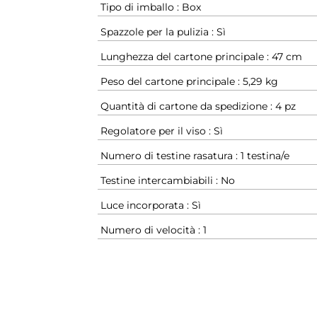
Tipo di imballo : Box
Spazzole per la pulizia : Sì
Lunghezza del cartone principale : 47 cm
Peso del cartone principale : 5,29 kg
Quantità di cartone da spedizione : 4 pz
Regolatore per il viso : Sì
Numero di testine rasatura : 1 testina/e
Testine intercambiabili : No
Luce incorporata : Sì
Numero di velocità : 1