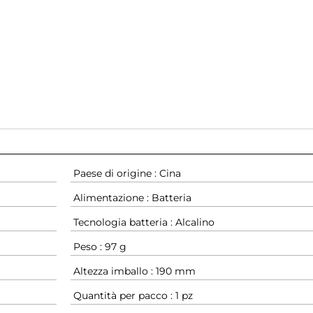
Paese di origine : Cina
Alimentazione : Batteria
Tecnologia batteria : Alcalino
Peso : 97 g
Altezza imballo : 190 mm
Quantità per pacco : 1 pz