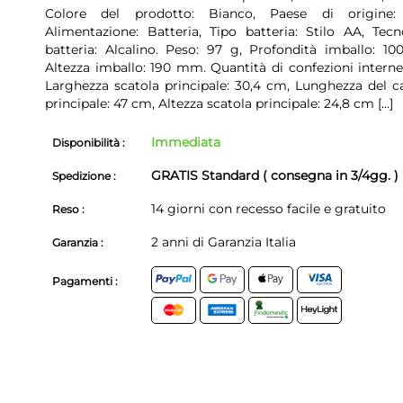
Colore del prodotto: Bianco, Paese di origine:
Alimentazione: Batteria, Tipo batteria: Stilo AA, Tecn
batteria: Alcalino. Peso: 97 g, Profondità imballo: 1
Altezza imballo: 190 mm. Quantità di confezioni interne:
Larghezza scatola principale: 30,4 cm, Lunghezza del c
principale: 47 cm, Altezza scatola principale: 24,8 cm
[...]
Immediata
Disponibilità :
GRATIS Standard ( consegna in 3/4gg. )
Spedizione :
14 giorni con recesso facile e gratuito
Reso :
2 anni di Garanzia Italia
Garanzia :
Pagamenti :