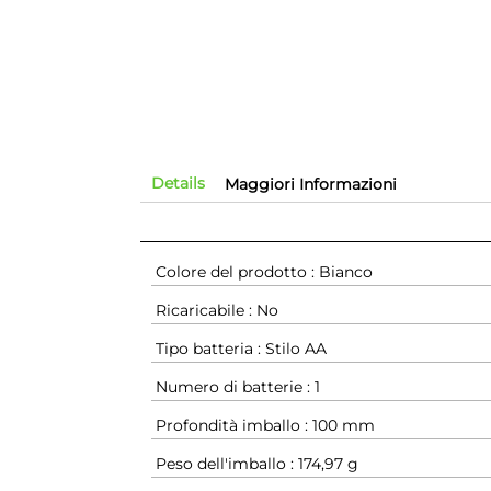
Details
Maggiori Informazioni
Colore del prodotto : Bianco
Ricaricabile : No
Tipo batteria : Stilo AA
Numero di batterie : 1
Profondità imballo : 100 mm
Peso dell'imballo : 174,97 g