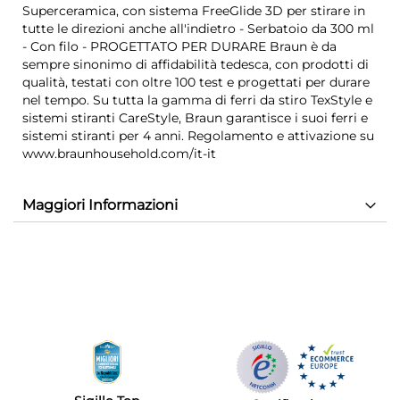
Superceramica, con sistema FreeGlide 3D per stirare in
tutte le direzioni anche all'indietro - Serbatoio da 300 ml
- Con filo - PROGETTATO PER DURARE Braun è da
sempre sinonimo di affidabilità tedesca, con prodotti di
qualità, testati con oltre 100 test e progettati per durare
nel tempo. Su tutta la gamma di ferri da stiro TexStyle e
sistemi stiranti CareStyle, Braun garantisce i suoi ferri e
sistemi stiranti per 4 anni. Regolamento e attivazione su
www.braunhousehold.com/it-it
Maggiori Informazioni