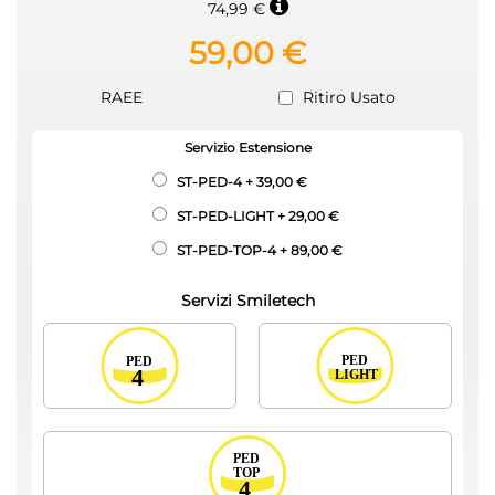
74,99 €
59,00 €
RAEE
Ritiro Usato
Servizio Estensione
ST-PED-4
+
39,00 €
ST-PED-LIGHT
+
29,00 €
ST-PED-TOP-4
+
89,00 €
Servizi Smiletech