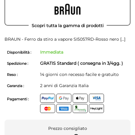
Scopri tutta la gamma di prodotti
BRAUN - Ferro da stiro a vapore SI5057RD-Rosso nero
[...]
Immediata
Disponibilità :
GRATIS Standard ( consegna in 3/4gg. )
Spedizione :
14 giorni con recesso facile e gratuito
Reso :
2 anni di Garanzia Italia
Garanzia :
Pagamenti :
Prezzo consigliato