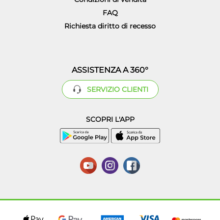
FAQ
Richiesta diritto di recesso
ASSISTENZA A 360°
SERVIZIO CLIENTI
SCOPRI L'APP