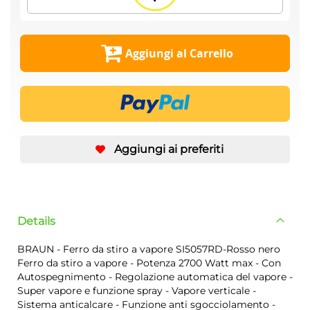
Aggiungi al Carrello
Aggiungi ai preferiti
Details
BRAUN - Ferro da stiro a vapore SI5057RD-Rosso nero
Ferro da stiro a vapore - Potenza 2700 Watt max - Con
Autospegnimento - Regolazione automatica del vapore -
Super vapore e funzione spray - Vapore verticale -
Sistema anticalcare - Funzione anti sgocciolamento -