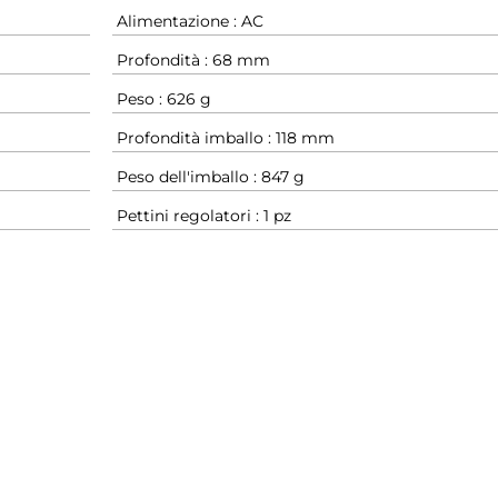
Alimentazione : AC
Profondità : 68 mm
Peso : 626 g
Profondità imballo : 118 mm
Peso dell'imballo : 847 g
Pettini regolatori : 1 pz