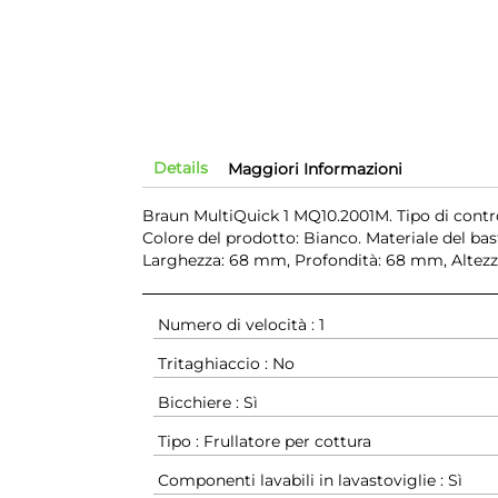
Details
Maggiori Informazioni
Braun MultiQuick 1 MQ10.2001M. Tipo di controll
Colore del prodotto: Bianco. Materiale del bas
Larghezza: 68 mm, Profondità: 68 mm, Altez
Numero di velocità : 1
Tritaghiaccio : No
Bicchiere : Sì
Tipo : Frullatore per cottura
Componenti lavabili in lavastoviglie : Sì