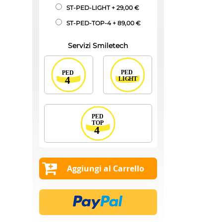
ST-PED-LIGHT
+
29,00 €
ST-PED-TOP-4
+
89,00 €
Servizi Smiletech
Aggiungi al Carrello