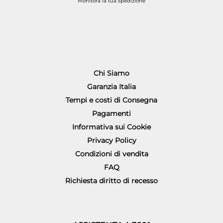
Monitora la tua spedizione
Chi Siamo
Garanzia Italia
Tempi e costi di Consegna
Pagamenti
Informativa sui Cookie
Privacy Policy
Condizioni di vendita
FAQ
Richiesta diritto di recesso