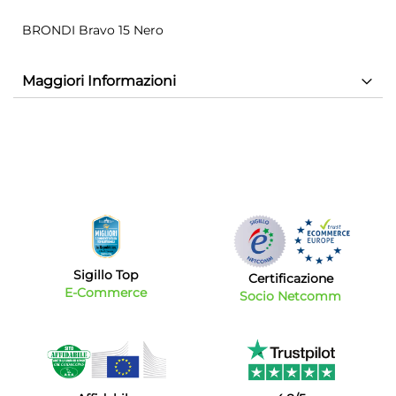
BRONDI Bravo 15 Nero
Maggiori Informazioni
Sigillo Top
Certificazione
E-Commerce
Socio Netcomm