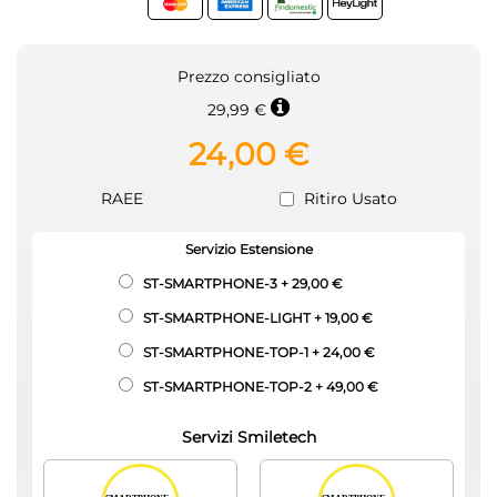
Prezzo consigliato
29,99 €
24,00 €
RAEE
Ritiro Usato
Servizio Estensione
ST-SMARTPHONE-3
+
29,00 €
ST-SMARTPHONE-LIGHT
+
19,00 €
ST-SMARTPHONE-TOP-1
+
24,00 €
ST-SMARTPHONE-TOP-2
+
49,00 €
Servizi Smiletech