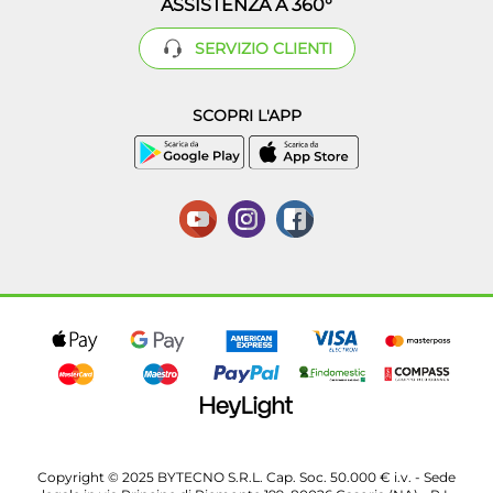
ASSISTENZA A 360°
SERVIZIO CLIENTI
SCOPRI L'APP
Copyright © 2025 BYTECNO S.R.L. Cap. Soc. 50.000 € i.v. - Sede