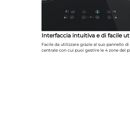
Interfaccia intuitiva e di facile ut
Facile da utilizzare grazie al suo pannello di
centrale con cui puoi gestire le 4 zone del p