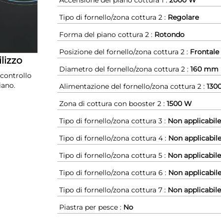
Tipo di fornello/zona cottura 2 :
Regolare
Forma del piano cottura 2 :
Rotondo
Posizione del fornello/zona cottura 2 :
Frontale
ilizzo
Diametro del fornello/zona cottura 2 :
160 mm
 controllo
iano.
Alimentazione del fornello/zona cottura 2 :
130
Zona di cottura con booster 2 :
1500 W
Tipo di fornello/zona cottura 3 :
Non applicabile
Tipo di fornello/zona cottura 4 :
Non applicabil
Tipo di fornello/zona cottura 5 :
Non applicabile
Tipo di fornello/zona cottura 6 :
Non applicabil
Tipo di fornello/zona cottura 7 :
Non applicabile
Piastra per pesce :
No