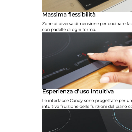
Massima flessibilità
Zone di diversa dimensione per cucinare fa
con padelle di ogni forma.
Esperienza d’uso intuitiva
Le interfacce Candy sono progettate per una
intuitiva fruizione delle funzioni del piano c