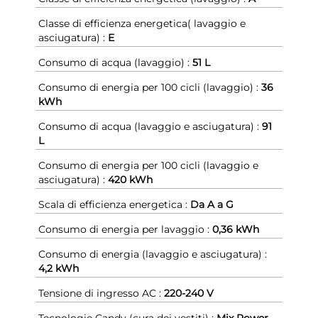
Classe di efficienza energetica( lavaggio e
asciugatura) :
E
Consumo di acqua (lavaggio) :
51 L
Consumo di energia per 100 cicli (lavaggio) :
36
kWh
Consumo di acqua (lavaggio e asciugatura) :
91
L
Consumo di energia per 100 cicli (lavaggio e
asciugatura) :
420 kWh
Scala di efficienza energetica :
Da A a G
Consumo di energia per lavaggio :
0,36 kWh
Consumo di energia (lavaggio e asciugatura) :
4,2 kWh
Tensione di ingresso AC :
220-240 V