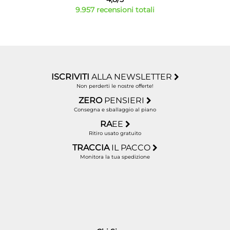
9.957 recensioni totali
ISCRIVITI
ALLA NEWSLETTER
Non perderti le nostre offerte!
ZERO
PENSIERI
Consegna e sballaggio al piano
RA
EE
Ritiro usato gratuito
TRACCIA
IL PACCO
Monitora la tua spedizione