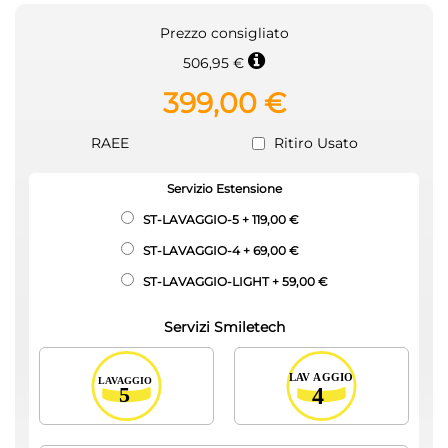
Prezzo consigliato
506,95 €
399,00 €
RAEE
Ritiro Usato
Servizio Estensione
ST-LAVAGGIO-5
+
119,00 €
ST-LAVAGGIO-4
+
69,00 €
ST-LAVAGGIO-LIGHT
+
59,00 €
Servizi Smiletech