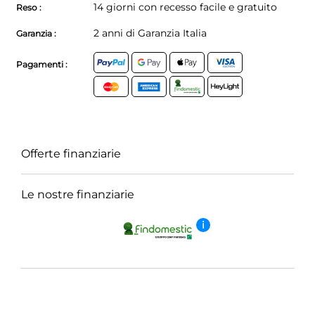
14 giorni con recesso facile e gratuito
Reso :
2 anni di Garanzia Italia
Garanzia :
Pagamenti :
Offerte finanziarie
Le nostre finanziarie
i