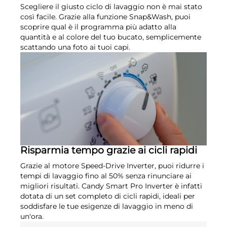
Scegliere il giusto ciclo di lavaggio non è mai stato
così facile. Grazie alla funzione Snap&Wash, puoi
scoprire qual è il programma più adatto alla
quantità e al colore del tuo bucato, semplicemente
scattando una foto ai tuoi capi.
Risparmia tempo grazie ai cicli rapidi
Grazie al motore Speed-Drive Inverter, puoi ridurre i
tempi di lavaggio fino al 50% senza rinunciare ai
migliori risultati. Candy Smart Pro Inverter è infatti
dotata di un set completo di cicli rapidi, ideali per
soddisfare le tue esigenze di lavaggio in meno di
un'ora.