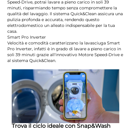
Speed-Drive, potrai lavare a pieno carico in soli 39
minuti, risparmiando tempo senza compromettere la
qualità del lavaggio. Il sistema Quick&Clean assicura una
pulizia profonda e accurata, rendendo questo
elettrodomestico un alleato indispensabile per la tua
casa.
Smart Pro Inverter
Velocità e comodità caratterizzano la lavasciuga Smart
Pro Inverter, infatti è in grado di lavare a pieno carico in
soli 39 minuti grazie all'innovativo Motore Speed-Drive e
al sistema Quick&Clean.
Trova il ciclo ideale con Snap&Wash