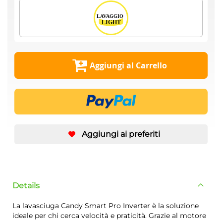
Aggiungi al Carrello
Aggiungi ai preferiti
Details
La lavasciuga Candy Smart Pro Inverter è la soluzione
ideale per chi cerca velocità e praticità. Grazie al motore