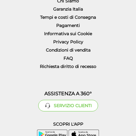
Chi Siamo
Garanzia Italia
Tempi e costi di Consegna
Pagamenti
Informativa sui Cookie
Privacy Policy
Condizioni di vendita
FAQ
Richiesta diritto di recesso
ASSISTENZA A 360°
SERVIZIO CLIENTI
SCOPRI L'APP