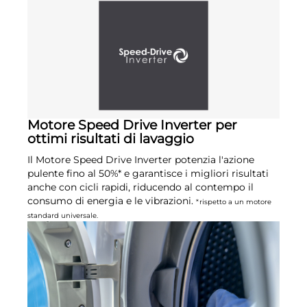
Motore Speed Drive Inverter per
ottimi risultati di lavaggio
Il Motore Speed Drive Inverter potenzia l'azione
pulente fino al 50%* e garantisce i migliori risultati
anche con cicli rapidi, riducendo al contempo il
consumo di energia e le vibrazioni.
*rispetto a un motore
standard universale.