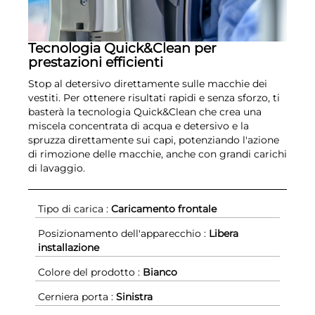
Tecnologia Quick&Clean per
prestazioni efficienti
Stop al detersivo direttamente sulle macchie dei
vestiti. Per ottenere risultati rapidi e senza sforzo, ti
basterà la tecnologia Quick&Clean che crea una
miscela concentrata di acqua e detersivo e la
spruzza direttamente sui capi, potenziando l'azione
di rimozione delle macchie, anche con grandi carichi
di lavaggio.
Tipo di carica :
Caricamento frontale
Posizionamento dell'apparecchio :
Libera
installazione
Colore del prodotto :
Bianco
Cerniera porta :
Sinistra