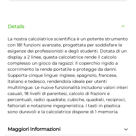
Details
La nostra calcolatrice scientifica è un potente strumento
con 181 funzioni avanzate, progettata per soddisfare le
esigenze dei professionisti e degli studenti. Dotata di un
display a 2 linee, questa calcolatrice rende il calcolo
complesso un gioco da ragazzi. Il coperchio rigido a
scorrimento la rende portatile e protegge da danni.
Supporta cinque lingue: inglese, spagnolo, francese,
italiano e tedesco, rendendola ideale per utenti
multilingue. Le nuove funzionalità includono valori interi
casuali, 18 livelli di parentesi, calcolo di frazioni e
percentuali, radici quadrate, cubiche, quadrati, reciproci,
fattoriali e notazione ingegneristica. I tasti in plastica
sono durevoli e la calcolatrice dispone di 1 memoria.
Maggiori Informazioni