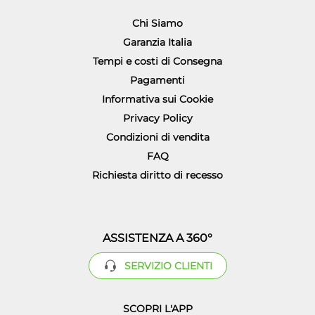
Chi Siamo
Garanzia Italia
Tempi e costi di Consegna
Pagamenti
Informativa sui Cookie
Privacy Policy
Condizioni di vendita
FAQ
Richiesta diritto di recesso
ASSISTENZA A 360°
SERVIZIO CLIENTI
SCOPRI L'APP