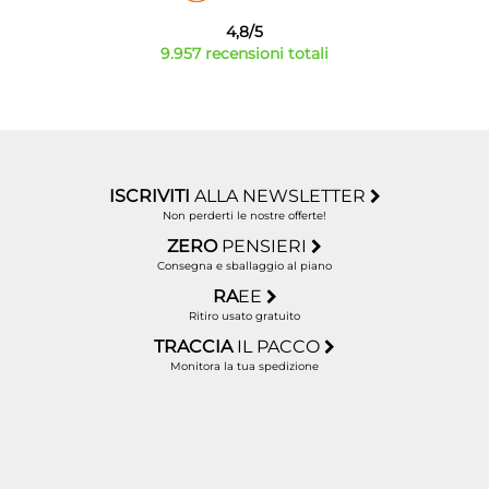
4,8/5
9.957 recensioni totali
ISCRIVITI
ALLA NEWSLETTER
Non perderti le nostre offerte!
ZERO
PENSIERI
Consegna e sballaggio al piano
RA
EE
Ritiro usato gratuito
TRACCIA
IL PACCO
Monitora la tua spedizione