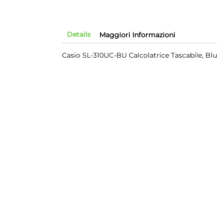
Details
Maggiori Informazioni
Casio SL-310UC-BU Calcolatrice Tascabile, Bl