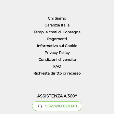
Chi Siamo
Garanzia Italia
Tempi e costi di Consegna
Pagamenti
Informativa sui Cookie
Privacy Policy
Condizioni di vendita
FAQ
Richiesta diritto di recesso
ASSISTENZA A 360°
SERVIZIO CLIENTI