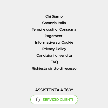
Chi Siamo
Garanzia Italia
Tempi e costi di Consegna
Pagamenti
Informativa sui Cookie
Privacy Policy
Condizioni di vendita
FAQ
Richiesta diritto di recesso
ASSISTENZA A 360°
SERVIZIO CLIENTI