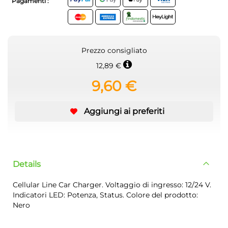
Pagamenti :
Prezzo consigliato
12,89 €
9,60 €
Aggiungi ai preferiti
Details
Cellular Line Car Charger. Voltaggio di ingresso: 12/24 V.
Indicatori LED: Potenza, Status. Colore del prodotto:
Nero