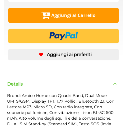
Aggiungi al Carrello
Aggiungi ai preferiti
Details
Brondi Amico Home con Quadri Band, Dual Mode
UMTS/GSM, Display TFT, 1,77 Pollici, Bluetooth 2.1, Con
Lettore MP3, Micro SD, Con radio integrata, Con
suonerie polifoniche, Con vibrazione, Li-ion BL-5C 600
mAh, Alto volume degli squilli e della conversazione,
DUAL SIM Stand-by (Standard SIM), Tasto SOS (invia