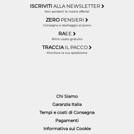
ISCRIVITI
ALLA NEWSLETTER
Non perderti le nostre offerte!
ZERO
PENSIERI
Consegna e sballaggio al piano
RA
EE
Ritiro usato gratuito
TRACCIA
IL PACCO
Monitora la tua spedizione
Chi Siamo
Garanzia Italia
Tempi e costi di Consegna
Pagamenti
Informativa sui Cookie