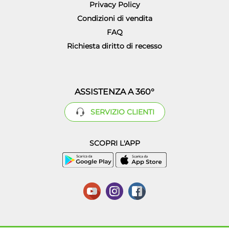
Privacy Policy
Condizioni di vendita
FAQ
Richiesta diritto di recesso
ASSISTENZA A 360°
SERVIZIO CLIENTI
SCOPRI L'APP