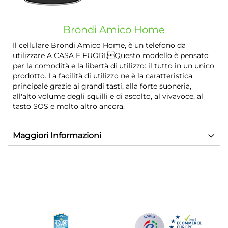
Brondi Amico Home
Il cellulare Brondi Amico Home, è un telefono da
utilizzare A CASA E FUORI.Questo modello è pensato
per la comodità e la libertà di utilizzo: il tutto in un unico
prodotto. La facilità di utilizzo ne è la caratteristica
principale grazie ai grandi tasti, alla forte suoneria,
all'alto volume degli squilli e di ascolto, al vivavoce, al
tasto SOS e molto altro ancora.
Maggiori Informazioni