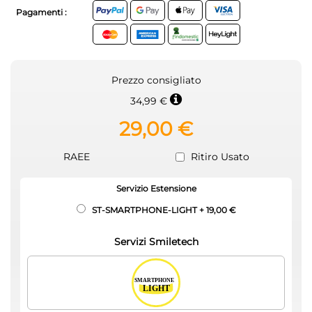
Pagamenti :
Prezzo consigliato
34,99 €
29,00 €
RAEE
Ritiro Usato
Servizio Estensione
ST-SMARTPHONE-LIGHT
+
19,00 €
Servizi Smiletech