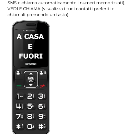
SMS e chiama automaticamente i numeri memorizzati),
VEDI E CHIAMA (visualizza i tuoi contatti preferiti e
chiamali premendo un tasto)