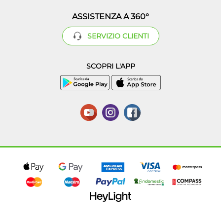
ASSISTENZA A 360°
SERVIZIO CLIENTI
SCOPRI L'APP