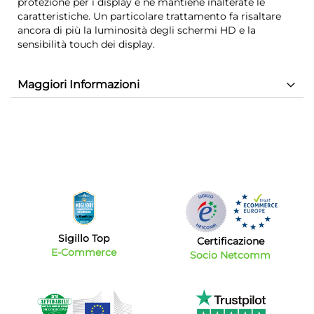
protezione per i display e ne mantiene inalterate le
caratteristiche. Un particolare trattamento fa risaltare
ancora di più la luminosità degli schermi HD e la
sensibilità touch dei display.
Maggiori Informazioni
Sigillo Top
Certificazione
E-Commerce
Socio Netcomm