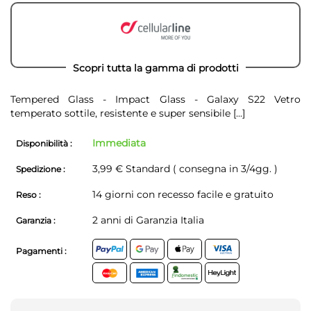
Scopri tutta la gamma di prodotti
Tempered Glass - Impact Glass - Galaxy S22 Vetro
temperato sottile, resistente e super sensibile
[...]
Immediata
Disponibilità :
3,99 € Standard ( consegna in 3/4gg. )
Spedizione :
14 giorni con recesso facile e gratuito
Reso :
2 anni di Garanzia Italia
Garanzia :
Pagamenti :