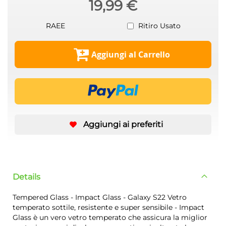
19,99 €
RAEE
Ritiro Usato
Aggiungi al Carrello
Aggiungi ai preferiti
Details
Tempered Glass - Impact Glass - Galaxy S22 Vetro
temperato sottile, resistente e super sensibile - Impact
Glass è un vero vetro temperato che assicura la miglior