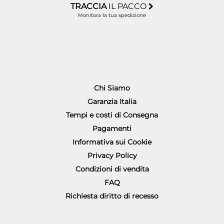
TRACCIA
IL PACCO
Monitora la tua spedizione
Chi Siamo
Garanzia Italia
Tempi e costi di Consegna
Pagamenti
Informativa sui Cookie
Privacy Policy
Condizioni di vendita
FAQ
Richiesta diritto di recesso