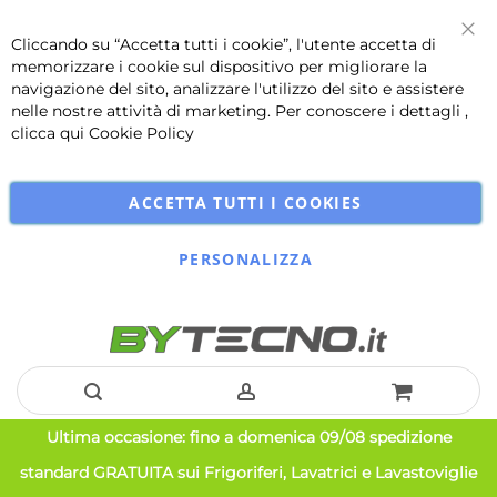
Cliccando su “Accetta tutti i cookie”, l'utente accetta di
Chi
memorizzare i cookie sul dispositivo per migliorare la
navigazione del sito, analizzare l'utilizzo del sito e assistere
nelle nostre attività di marketing. Per conoscere i dettagli ,
clicca qui
Cookie Policy
ACCETTA TUTTI I COOKIES
PERSONALIZZA
Salta
Ultima occasione: fino a domenica 09/08 spedizione
al
standard GRATUITA sui Frigoriferi, Lavatrici e Lavastoviglie