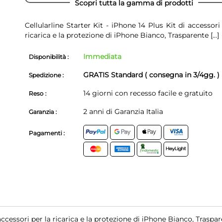
Scopri tutta la gamma di prodotti
Cellularline Starter Kit - iPhone 14 Plus Kit di accessori
ricarica e la protezione di iPhone Bianco, Trasparente
[...]
Immediata
Disponibilità :
GRATIS Standard ( consegna in 3/4gg. )
Spedizione :
14 giorni con recesso facile e gratuito
Reso :
2 anni di Garanzia Italia
Garanzia :
Pagamenti :
 accessori per la ricarica e la protezione di iPhone Bianco, Traspa