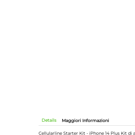
Details
Maggiori Informazioni
Cellularline Starter Kit - iPhone 14 Plus Kit di