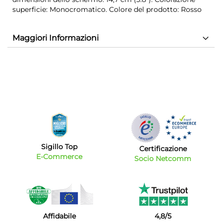
superficie: Monocromatico. Colore del prodotto: Rosso
Maggiori Informazioni
Sigillo Top
Certificazione
E-Commerce
Socio Netcomm
Affidabile
4,8/5