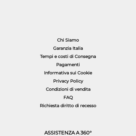
Chi Siamo
Garanzia Italia
Tempi e costi di Consegna
Pagamenti
Informativa sui Cookie
Privacy Policy
Condizioni di vendita
FAQ
Richiesta diritto di recesso
ASSISTENZA A 360°