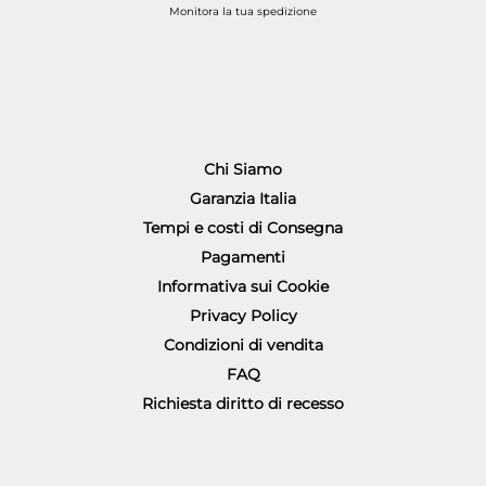
Monitora la tua spedizione
Chi Siamo
Garanzia Italia
Tempi e costi di Consegna
Pagamenti
Informativa sui Cookie
Privacy Policy
Condizioni di vendita
FAQ
Richiesta diritto di recesso