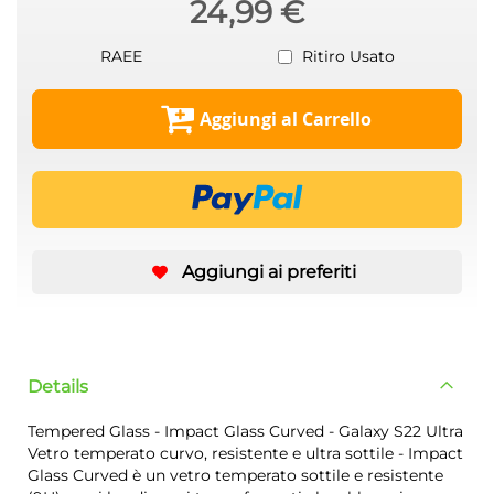
24,99 €
RAEE
Ritiro Usato
Aggiungi al Carrello
Aggiungi ai preferiti
Details
Tempered Glass - Impact Glass Curved - Galaxy S22 Ultra
Vetro temperato curvo, resistente e ultra sottile - Impact
Glass Curved è un vetro temperato sottile e resistente