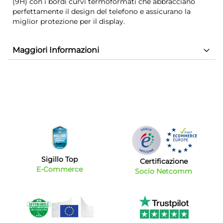
(9H) con i bordi curvi termoformati che abbracciano
perfettamente il design del telefono e assicurano la
miglior protezione per il display.
Maggiori Informazioni
Sigillo Top
Certificazione
E-Commerce
Socio Netcomm