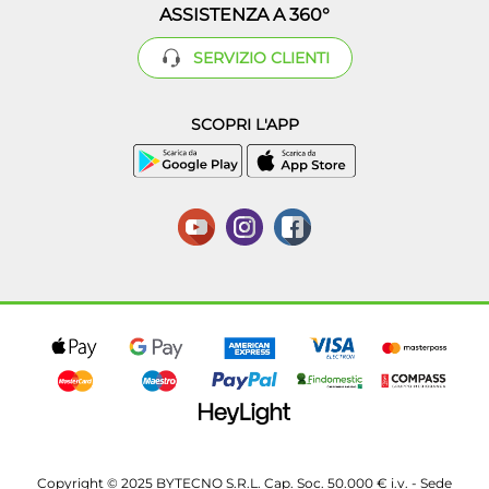
ASSISTENZA A 360°
SERVIZIO CLIENTI
SCOPRI L'APP
Copyright © 2025 BYTECNO S.R.L. Cap. Soc. 50.000 € i.v. - Sede