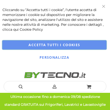
Cliccando su “Accetta tutti i cookie”, l'utente accetta di
Chi
memorizzare i cookie sul dispositivo per migliorare la
navigazione del sito, analizzare l'utilizzo del sito e assistere
nelle nostre attività di marketing. Per conoscere i dettagli ,
clicca qui
Cookie Policy
ACCETTA TUTTI I COOKIES
PERSONALIZZA
Salta
Ultima occasione: fino a domenica 09/08 spedizione
al
standard GRATUITA sui Frigoriferi, Lavatrici e Lavastoviglie