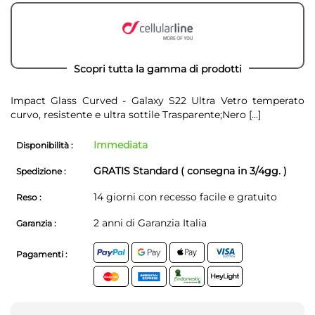
Scopri tutta la gamma di prodotti
Impact Glass Curved - Galaxy S22 Ultra Vetro temperato
curvo, resistente e ultra sottile Trasparente;Nero
[...]
Immediata
Disponibilità :
GRATIS Standard ( consegna in 3/4gg. )
Spedizione :
14 giorni con recesso facile e gratuito
Reso :
2 anni di Garanzia Italia
Garanzia :
Pagamenti :