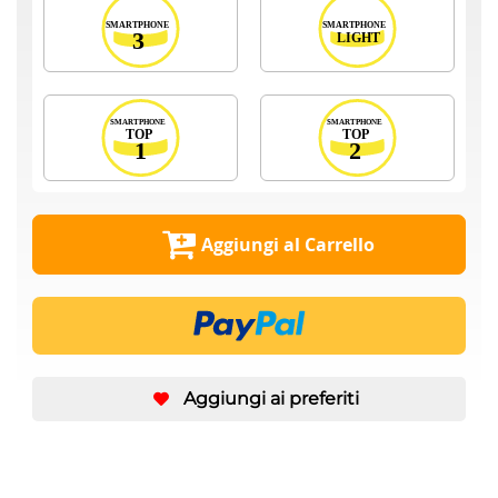
Aggiungi al Carrello
Aggiungi ai preferiti