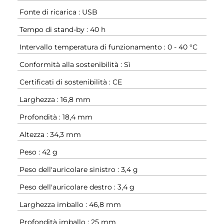
Fonte di ricarica : USB
Tempo di stand-by : 40 h
Intervallo temperatura di funzionamento : 0 - 40 °C
Conformità alla sostenibilità : Sì
Certificati di sostenibilità : CE
Larghezza : 16,8 mm
Profondità : 18,4 mm
Altezza : 34,3 mm
Peso : 42 g
Peso dell'auricolare sinistro : 3,4 g
Peso dell'auricolare destro : 3,4 g
Larghezza imballo : 46,8 mm
Profondità imballo : 25 mm