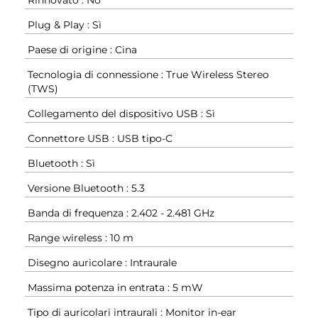
Plug & Play : Sì
Paese di origine : Cina
Tecnologia di connessione : True Wireless Stereo
(TWS)
Collegamento del dispositivo USB : Sì
Connettore USB : USB tipo-C
Bluetooth : Sì
Versione Bluetooth : 5.3
Banda di frequenza : 2.402 - 2.481 GHz
Range wireless : 10 m
Disegno auricolare : Intraurale
Massima potenza in entrata : 5 mW
Tipo di auricolari intraurali : Monitor in-ear