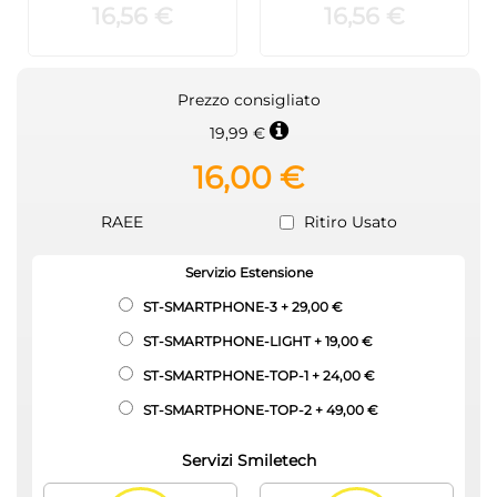
16,56 €
16,56 €
Prezzo consigliato
19,99 €
16,00 €
RAEE
Ritiro Usato
Servizio Estensione
ST-SMARTPHONE-3
+
29,00 €
ST-SMARTPHONE-LIGHT
+
19,00 €
ST-SMARTPHONE-TOP-1
+
24,00 €
ST-SMARTPHONE-TOP-2
+
49,00 €
Servizi Smiletech