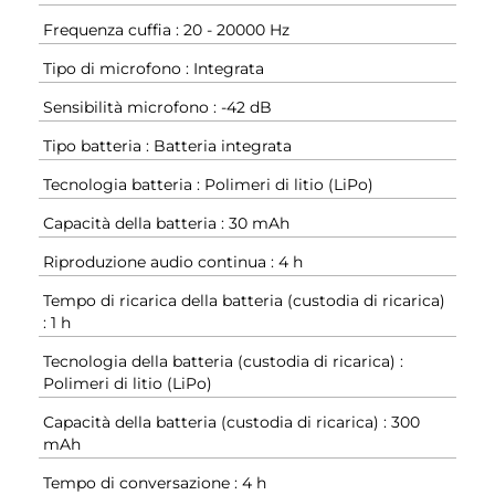
Frequenza cuffia : 20 - 20000 Hz
Tipo di microfono : Integrata
Sensibilità microfono : -42 dB
Tipo batteria : Batteria integrata
Tecnologia batteria : Polimeri di litio (LiPo)
Capacità della batteria : 30 mAh
Riproduzione audio continua : 4 h
Tempo di ricarica della batteria (custodia di ricarica)
: 1 h
Tecnologia della batteria (custodia di ricarica) :
Polimeri di litio (LiPo)
Capacità della batteria (custodia di ricarica) : 300
mAh
Tempo di conversazione : 4 h