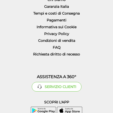
Garanzia Italia
Tempi e costi di Consegna
Pagamenti
Informativa sui Cookie
Privacy Policy
Condizioni di vendita
FAQ
Richiesta diritto di recesso
ASSISTENZA A 360°
SERVIZIO CLIENTI
SCOPRI L'APP