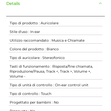
Details
Tipo di prodotto : Auricolare
Stile d'uso : In-ear
Utilizzo raccomandato : Musica e Chiamate
Colore del prodotto : Bianco
Tipo di auricolare : Stereofonico
Tasti di funzionamento : Risposta/fine chiamata,
Riproduzione/Pausa, Track <, Track >, Volume +,
Volume -
Tipo di unità di controllo : On-ear control unit
Tipo di controllo : Touch
Progettato per bambini : No
Rinnovato : No