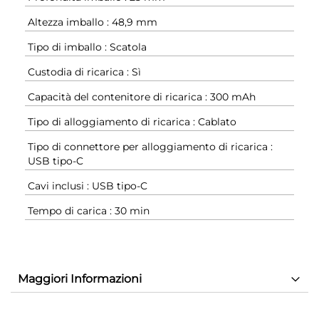
Altezza imballo : 48,9 mm
Tipo di imballo : Scatola
Custodia di ricarica : Sì
Capacità del contenitore di ricarica : 300 mAh
Tipo di alloggiamento di ricarica : Cablato
Tipo di connettore per alloggiamento di ricarica :
USB tipo-C
Cavi inclusi : USB tipo-C
Tempo di carica : 30 min
Maggiori Informazioni