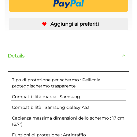
Aggiungi ai preferiti
Details
Tipo di protezione per schermo : Pellicola
proteggischermo trasparente
Compatibilità marca : Samsung
Compatibilità : Samsung Galaxy A53
Capienza massima dimensioni dello schermo : 17 cm
(6.7")
Funzioni di protezione : Antigraffio