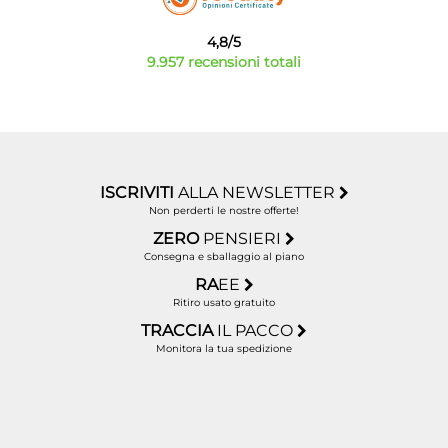
4,8/5
9.957 recensioni totali
ISCRIVITI
ALLA NEWSLETTER
Non perderti le nostre offerte!
ZERO
PENSIERI
Consegna e sballaggio al piano
RA
EE
Ritiro usato gratuito
TRACCIA
IL PACCO
Monitora la tua spedizione