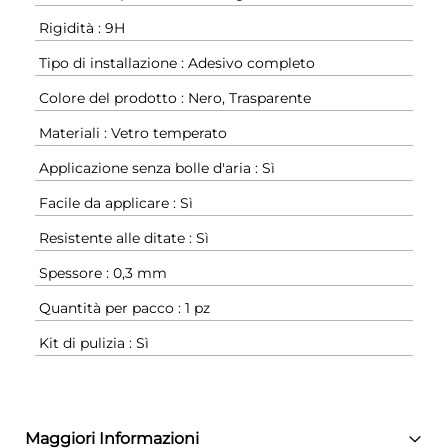
Rigidità : 9H
Tipo di installazione : Adesivo completo
Colore del prodotto : Nero, Trasparente
Materiali : Vetro temperato
Applicazione senza bolle d'aria : Sì
Facile da applicare : Sì
Resistente alle ditate : Sì
Spessore : 0,3 mm
Quantità per pacco : 1 pz
Kit di pulizia : Sì
Maggiori Informazioni