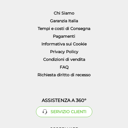
Chi Siamo
Garanzia Italia
Tempi e costi di Consegna
Pagamenti
Informativa sui Cookie
Privacy Policy
Condizioni di vendita
FAQ
Richiesta diritto di recesso
ASSISTENZA A 360°
SERVIZIO CLIENTI