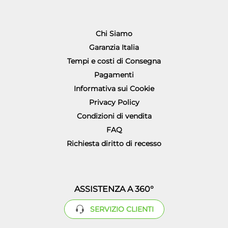
Chi Siamo
Garanzia Italia
Tempi e costi di Consegna
Pagamenti
Informativa sui Cookie
Privacy Policy
Condizioni di vendita
FAQ
Richiesta diritto di recesso
ASSISTENZA A 360°
SERVIZIO CLIENTI