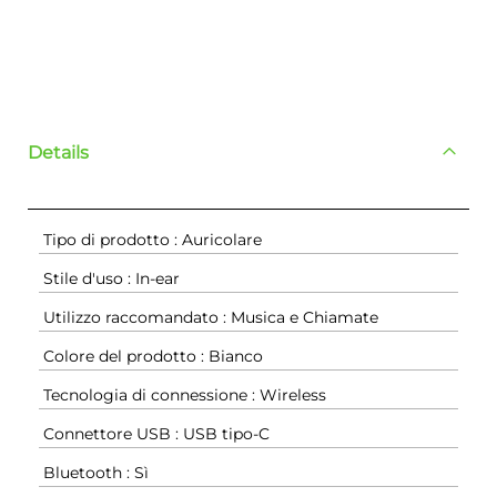
Details
Tipo di prodotto : Auricolare
Stile d'uso : In-ear
Utilizzo raccomandato : Musica e Chiamate
Colore del prodotto : Bianco
Tecnologia di connessione : Wireless
Connettore USB : USB tipo-C
Bluetooth : Sì