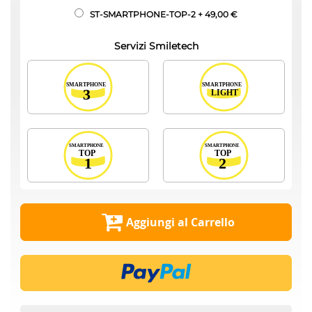
ST-SMARTPHONE-TOP-2
+
49,00 €
Servizi Smiletech
Aggiungi al Carrello