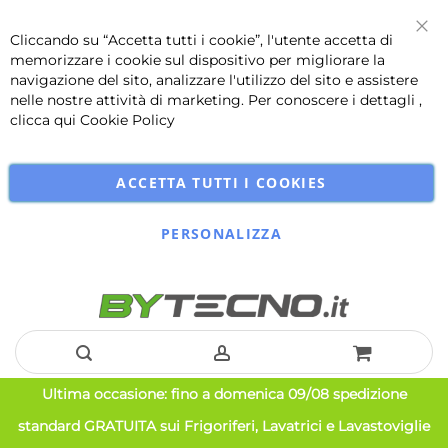
Cliccando su “Accetta tutti i cookie”, l'utente accetta di
Chi
memorizzare i cookie sul dispositivo per migliorare la
navigazione del sito, analizzare l'utilizzo del sito e assistere
nelle nostre attività di marketing. Per conoscere i dettagli ,
clicca qui
Cookie Policy
ACCETTA TUTTI I COOKIES
PERSONALIZZA
Salta
Ultima occasione: fino a domenica 09/08 spedizione
al
standard GRATUITA sui Frigoriferi, Lavatrici e Lavastoviglie