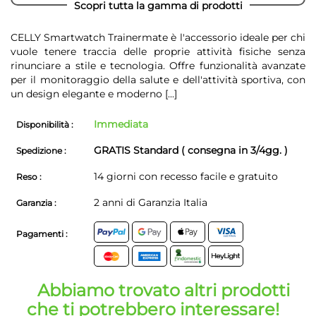
Scopri tutta la gamma di prodotti
CELLY Smartwatch Trainermate è l'accessorio ideale per chi
vuole tenere traccia delle proprie attività fisiche senza
rinunciare a stile e tecnologia. Offre funzionalità avanzate
per il monitoraggio della salute e dell'attività sportiva, con
un design elegante e moderno
[...]
Immediata
Disponibilità :
GRATIS Standard ( consegna in 3/4gg. )
Spedizione :
14 giorni con recesso facile e gratuito
Reso :
2 anni di Garanzia Italia
Garanzia :
Pagamenti :
Abbiamo trovato altri prodotti
che ti potrebbero interessare!