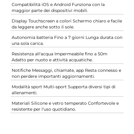
Compatibilità iOS e Android Funziona con la
maggior parte dei dispositivi mobili.
Display Touchscreen a colori Schermo chiaro e facile
da leggere anche sotto il sole.
Autonomia batteria Fino a 7 giorni Lunga durata con
una sola carica.
Resistenza all'acqua Impermeabile fino a 50m
Adatto per nuoto e attività acquatiche.
Notifiche Messaggi, chiamate, app Resta connesso e
non perdere importanti aggiornamenti.
Modalità sport Multi-sport Supporta diversi tipi di
allenamenti.
Materiali Silicone e vetro temperato Confortevole e
resistente per l'uso quotidiano.