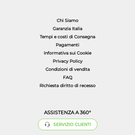
Chi Siamo
Garanzia Italia
Tempi e costi di Consegna
Pagamenti
Informativa sui Cookie
Privacy Policy
Condizioni di vendita
FAQ
Richiesta diritto di recesso
ASSISTENZA A 360°
SERVIZIO CLIENTI