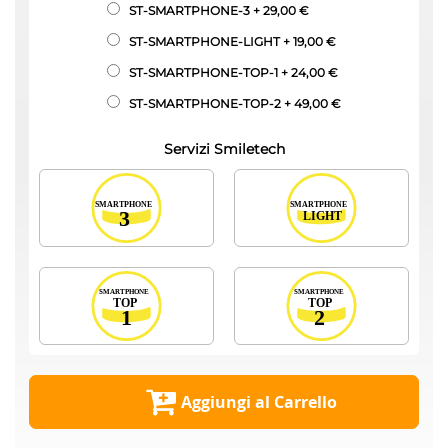
ST-SMARTPHONE-3
+
29,00 €
ST-SMARTPHONE-LIGHT
+
19,00 €
ST-SMARTPHONE-TOP-1
+
24,00 €
ST-SMARTPHONE-TOP-2
+
49,00 €
Servizi Smiletech
Aggiungi al Carrello