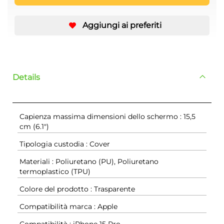
Aggiungi ai preferiti
Details
Capienza massima dimensioni dello schermo : 15,5
cm (6.1")
Tipologia custodia : Cover
Materiali : Poliuretano (PU), Poliuretano
termoplastico (TPU)
Colore del prodotto : Trasparente
Compatibilità marca : Apple