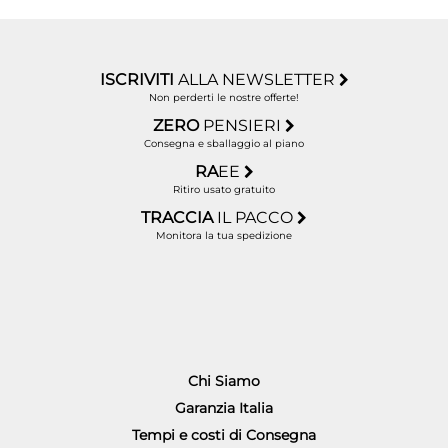
ISCRIVITI
ALLA NEWSLETTER
Non perderti le nostre offerte!
ZERO
PENSIERI
Consegna e sballaggio al piano
RA
EE
Ritiro usato gratuito
TRACCIA
IL PACCO
Monitora la tua spedizione
Chi Siamo
Garanzia Italia
Tempi e costi di Consegna