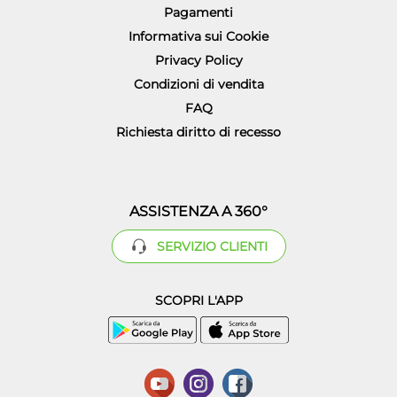
Pagamenti
Informativa sui Cookie
Privacy Policy
Condizioni di vendita
FAQ
Richiesta diritto di recesso
ASSISTENZA A 360°
SERVIZIO CLIENTI
SCOPRI L'APP