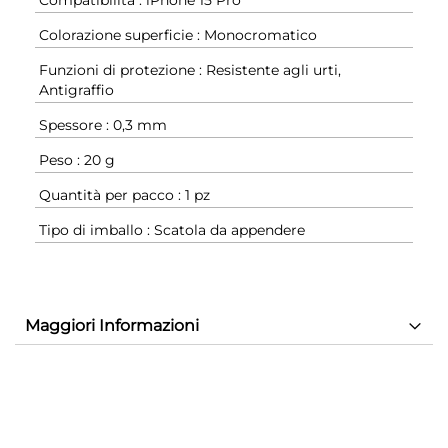
Compatibilità : iPhone 15 Pro
Colorazione superficie : Monocromatico
Funzioni di protezione : Resistente agli urti,
Antigraffio
Spessore : 0,3 mm
Peso : 20 g
Quantità per pacco : 1 pz
Tipo di imballo : Scatola da appendere
Maggiori Informazioni