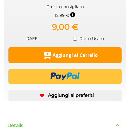
Prezzo consigliato
12,99 €
9,00 €
RAEE
Ritiro Usato
Aggiungi al Carrello
Aggiungi ai preferiti
Details