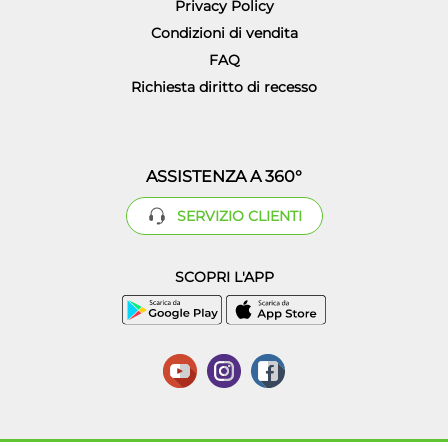
Privacy Policy
Condizioni di vendita
FAQ
Richiesta diritto di recesso
ASSISTENZA A 360°
SERVIZIO CLIENTI
SCOPRI L'APP