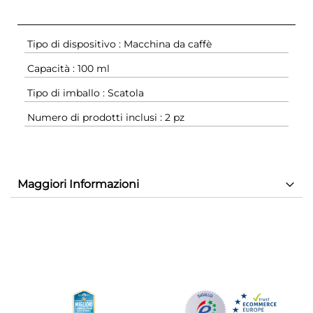
Tipo di dispositivo : Macchina da caffè
Capacità : 100 ml
Tipo di imballo : Scatola
Numero di prodotti inclusi : 2 pz
Maggiori Informazioni