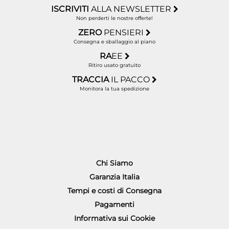
ISCRIVITI
ALLA NEWSLETTER
Non perderti le nostre offerte!
ZERO
PENSIERI
Consegna e sballaggio al piano
RA
EE
Ritiro usato gratuito
TRACCIA
IL PACCO
Monitora la tua spedizione
Chi Siamo
Garanzia Italia
Tempi e costi di Consegna
Pagamenti
Informativa sui Cookie