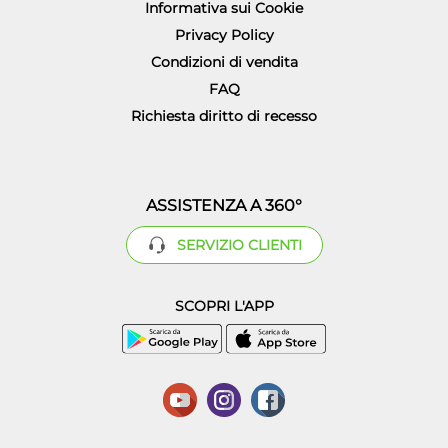
Informativa sui Cookie
Privacy Policy
Condizioni di vendita
FAQ
Richiesta diritto di recesso
ASSISTENZA A 360°
SERVIZIO CLIENTI
SCOPRI L'APP