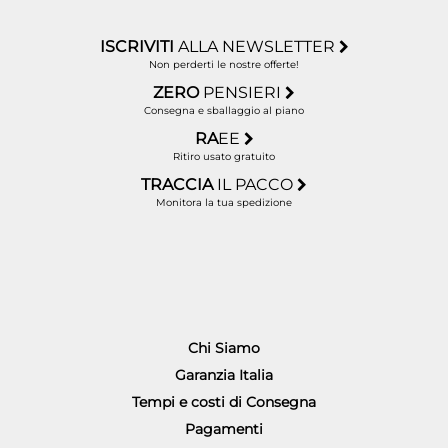
ISCRIVITI
ALLA NEWSLETTER
Non perderti le nostre offerte!
ZERO
PENSIERI
Consegna e sballaggio al piano
RA
EE
Ritiro usato gratuito
TRACCIA
IL PACCO
Monitora la tua spedizione
Chi Siamo
Garanzia Italia
Tempi e costi di Consegna
Pagamenti