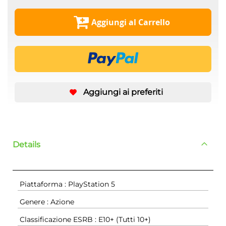
Aggiungi al Carrello
Aggiungi ai preferiti
Details
Piattaforma : PlayStation 5
Genere : Azione
Classificazione ESRB : E10+ (Tutti 10+)