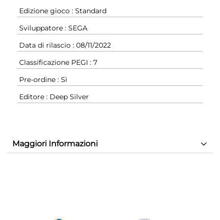
Edizione gioco : Standard
Sviluppatore : SEGA
Data di rilascio : 08/11/2022
Classificazione PEGI : 7
Pre-ordine : Sì
Editore : Deep Silver
Maggiori Informazioni