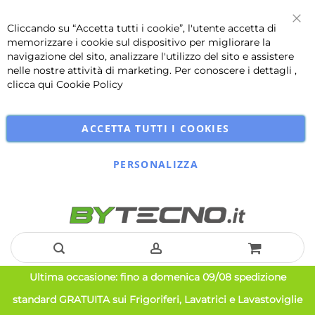
Cliccando su “Accetta tutti i cookie”, l'utente accetta di
Chi
memorizzare i cookie sul dispositivo per migliorare la
navigazione del sito, analizzare l'utilizzo del sito e assistere
nelle nostre attività di marketing. Per conoscere i dettagli ,
clicca qui
Cookie Policy
ACCETTA TUTTI I COOKIES
PERSONALIZZA
Salta
Ultima occasione: fino a domenica 09/08 spedizione
al
standard GRATUITA sui Frigoriferi, Lavatrici e Lavastoviglie