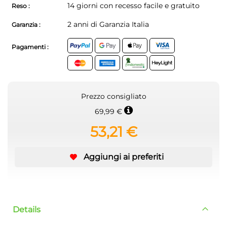
14 giorni con recesso facile e gratuito
Reso :
2 anni di Garanzia Italia
Garanzia :
Pagamenti :
Prezzo consigliato
69,99 €
53,21 €
Aggiungi ai preferiti
Details