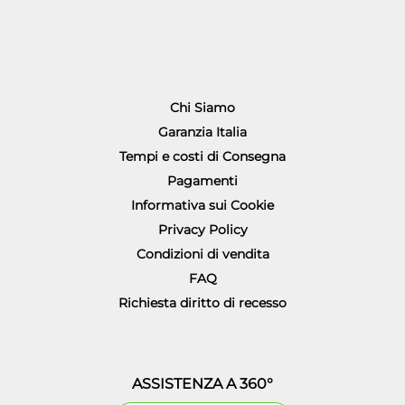
Chi Siamo
Garanzia Italia
Tempi e costi di Consegna
Pagamenti
Informativa sui Cookie
Privacy Policy
Condizioni di vendita
FAQ
Richiesta diritto di recesso
ASSISTENZA A 360°