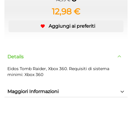
12,98 €
Aggiungi ai preferiti
Details
Eidos Tomb Raider, Xbox 360. Requisiti di sistema
minimi: Xbox 360
Maggiori Informazioni