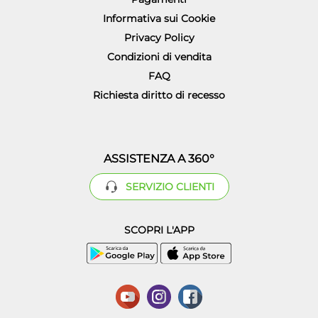
Informativa sui Cookie
Privacy Policy
Condizioni di vendita
FAQ
Richiesta diritto di recesso
ASSISTENZA A 360°
SERVIZIO CLIENTI
SCOPRI L'APP