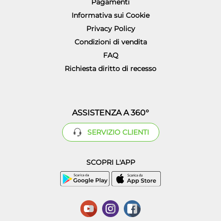
Pagamenti
Informativa sui Cookie
Privacy Policy
Condizioni di vendita
FAQ
Richiesta diritto di recesso
ASSISTENZA A 360°
SERVIZIO CLIENTI
SCOPRI L'APP