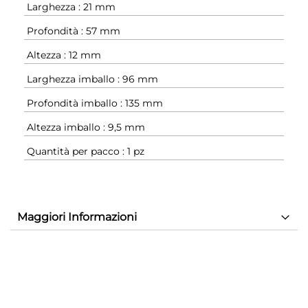
Larghezza : 21 mm
Profondità : 57 mm
Altezza : 12 mm
Larghezza imballo : 96 mm
Profondità imballo : 135 mm
Altezza imballo : 9,5 mm
Quantità per pacco : 1 pz
Maggiori Informazioni