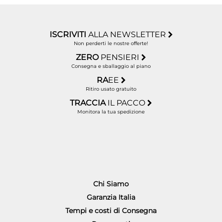
ISCRIVITI
ALLA NEWSLETTER
Non perderti le nostre offerte!
ZERO
PENSIERI
Consegna e sballaggio al piano
RA
EE
Ritiro usato gratuito
TRACCIA
IL PACCO
Monitora la tua spedizione
Chi Siamo
Garanzia Italia
Tempi e costi di Consegna