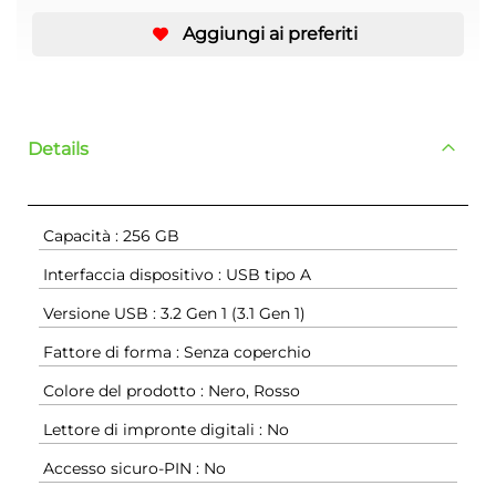
Aggiungi ai preferiti
Details
Capacità : 256 GB
Interfaccia dispositivo : USB tipo A
Versione USB : 3.2 Gen 1 (3.1 Gen 1)
Fattore di forma : Senza coperchio
Colore del prodotto : Nero, Rosso
Lettore di impronte digitali : No
Accesso sicuro-PIN : No