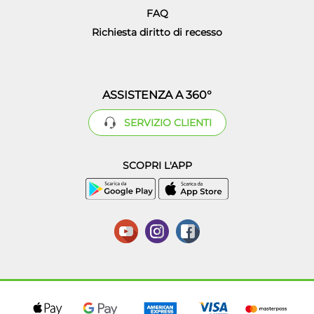
FAQ
Richiesta diritto di recesso
ASSISTENZA A 360°
SERVIZIO CLIENTI
SCOPRI L'APP