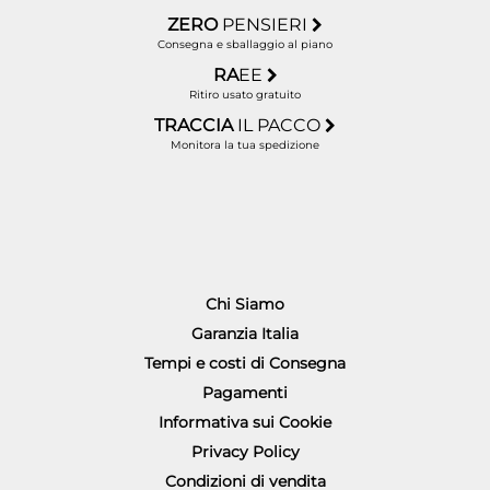
ZERO
PENSIERI
Consegna e sballaggio al piano
RA
EE
Ritiro usato gratuito
TRACCIA
IL PACCO
Monitora la tua spedizione
Chi Siamo
Garanzia Italia
Tempi e costi di Consegna
Pagamenti
Informativa sui Cookie
Privacy Policy
Condizioni di vendita