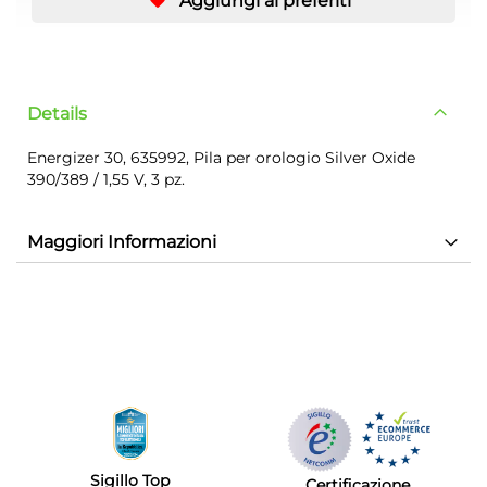
Aggiungi ai preferiti
Details
Energizer 30, 635992, Pila per orologio Silver Oxide
390/389 / 1,55 V, 3 pz.
Maggiori Informazioni
Sigillo Top
Certificazione