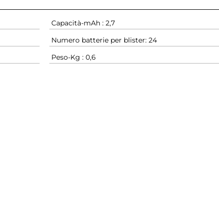
Capacità-mAh : 2,7
Numero batterie per blister: 24
Peso-Kg : 0,6