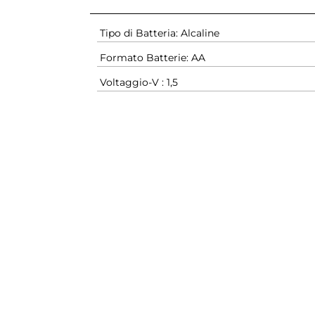
Tipo di Batteria: Alcaline
Formato Batterie: AA
Voltaggio-V : 1,5