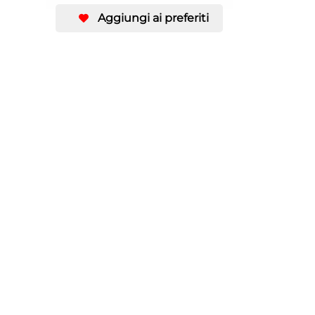
Aggiungi ai preferiti