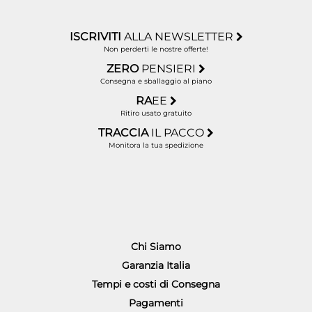
ISCRIVITI
ALLA NEWSLETTER
Non perderti le nostre offerte!
ZERO
PENSIERI
Consegna e sballaggio al piano
RA
EE
Ritiro usato gratuito
TRACCIA
IL PACCO
Monitora la tua spedizione
Chi Siamo
Garanzia Italia
Tempi e costi di Consegna
Pagamenti