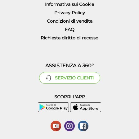
Informativa sui Cookie
Privacy Policy
Condizioni di vendita
FAQ
Richiesta diritto di recesso
ASSISTENZA A 360°
SERVIZIO CLIENTI
SCOPRI L'APP